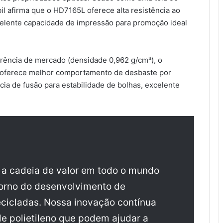
 afirma que o HD7165L oferece alta resistência ao
excelente capacidade de impressão para promoção ideal
ência de mercado (densidade 0,962 g/cm³), o
 oferece melhor comportamento de desbaste por
cia de fusão para estabilidade de bolhas, excelente
e a cadeia de valor em todo o mundo
torno do desenvolvimento de
cicladas. Nossa inovação contínua
e polietileno que podem ajudar a