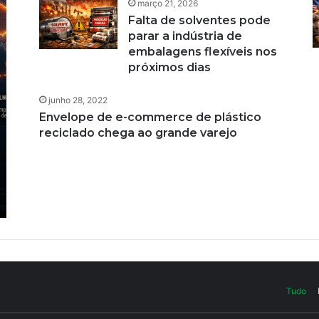
março 21, 2026
Falta de solventes pode
parar a indústria de
embalagens flexíveis nos
próximos dias
junho 28, 2022
Envelope de e-commerce de plástico
reciclado chega ao grande varejo
Tudo