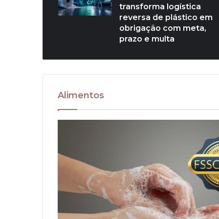
transforma logística
reversa de plástico em
obrigação com meta,
prazo e multa
Alimentos