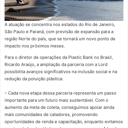
A atuação se concentra nos estados do Rio de Janeiro,
São Paulo e Paraná, com previsão de expansão para a
região Norte do país, que se tornará um novo ponto de
impacto nos próximos meses.
Para o diretor de operações da Plastic Bank no Brasil,
Ricardo Araújo, a ampliação da parceria com a Lord
possibilita avanços significativos na inclusão social e na
redução da poluição plástica:
– Cada nova etapa dessa parceria representa um passo
importante para um futuro mais sustentável. Com o
aumento da meta de coleta, conseguimos apoiar ainda
mais comunidades de catadores, promovendo
oportunidades de renda e capacitação, enquanto evitamos