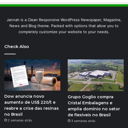
Jannah is a Clean Responsive WordPress Newspaper, Magazine,
News and Blog theme. Packed with options that allow you to
completely customize your website to your needs.
Check Also
Dow anuncia novo
Grupo Goglio compra
aumento de US$ 220/t e
Cristal Embalagens e
reabre a crise das resinas
amplia domínio no setor
no Brasil
de flexíveis no Brasil
2 semanas atrás
3 semanas atrás