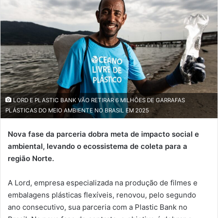
LORD E PLASTIC BANK VÃO RETIRAR 6 MILHÕES DE GARRAFAS
PLÁSTICAS DO MEIO AMBIENTE NO BRASIL EM 2025
Nova fase da parceria dobra meta de impacto social e
ambiental, levando o ecossistema de coleta para a
região Norte.
A Lord, empresa especializada na produção de filmes e
embalagens plásticas flexíveis, renovou, pelo segundo
ano consecutivo, sua parceria com a Plastic Bank no