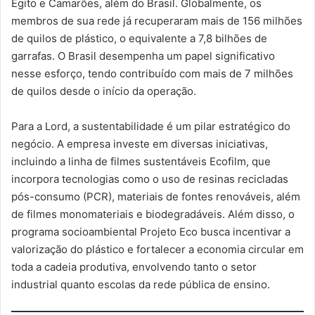
Egito e Camarões, além do Brasil. Globalmente, os
membros de sua rede já recuperaram mais de 156 milhões
de quilos de plástico, o equivalente a 7,8 bilhões de
garrafas. O Brasil desempenha um papel significativo
nesse esforço, tendo contribuído com mais de 7 milhões
de quilos desde o início da operação.
Para a Lord, a sustentabilidade é um pilar estratégico do
negócio. A empresa investe em diversas iniciativas,
incluindo a linha de filmes sustentáveis Ecofilm, que
incorpora tecnologias como o uso de resinas recicladas
pós-consumo (PCR), materiais de fontes renováveis, além
de filmes monomateriais e biodegradáveis. Além disso, o
programa socioambiental Projeto Eco busca incentivar a
valorização do plástico e fortalecer a economia circular em
toda a cadeia produtiva, envolvendo tanto o setor
industrial quanto escolas da rede pública de ensino.