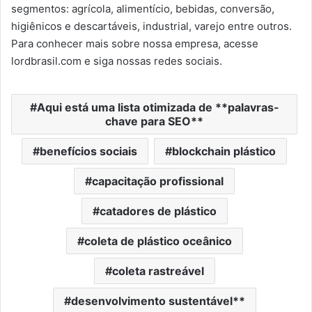
segmentos: agrícola, alimentício, bebidas, conversão,
higiênicos e descartáveis, industrial, varejo entre outros.
Para conhecer mais sobre nossa empresa, acesse
lordbrasil.com e siga nossas redes sociais.
Aqui está uma lista otimizada de **palavras-
chave para SEO**
benefícios sociais
blockchain plástico
capacitação profissional
catadores de plástico
coleta de plástico oceânico
coleta rastreável
desenvolvimento sustentável**