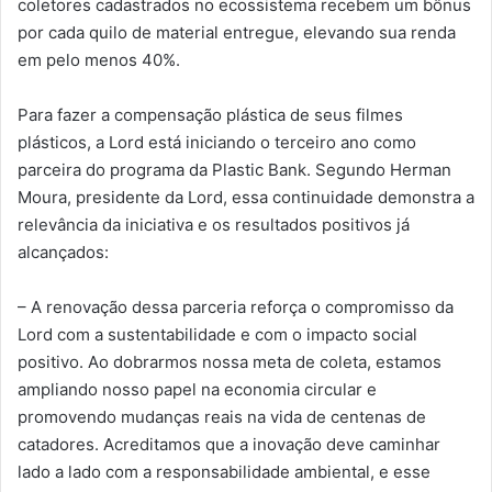
coletores cadastrados no ecossistema recebem um bônus
por cada quilo de material entregue, elevando sua renda
em pelo menos 40%.
Para fazer a compensação plástica de seus filmes
plásticos, a Lord está iniciando o terceiro ano como
parceira do programa da Plastic Bank. Segundo Herman
Moura, presidente da Lord, essa continuidade demonstra a
relevância da iniciativa e os resultados positivos já
alcançados:
– A renovação dessa parceria reforça o compromisso da
Lord com a sustentabilidade e com o impacto social
positivo. Ao dobrarmos nossa meta de coleta, estamos
ampliando nosso papel na economia circular e
promovendo mudanças reais na vida de centenas de
catadores. Acreditamos que a inovação deve caminhar
lado a lado com a responsabilidade ambiental, e esse