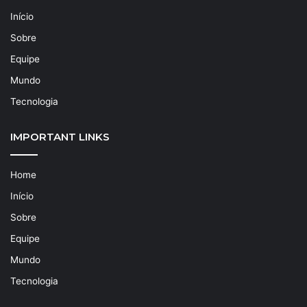
Início
Sobre
Equipe
Mundo
Tecnologia
IMPORTANT LINKS
Home
Início
Sobre
Equipe
Mundo
Tecnologia