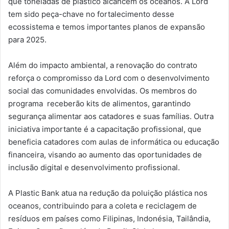
que toneladas de plástico alcancem os oceanos. A Lord
tem sido peça-chave no fortalecimento desse
ecossistema e temos importantes planos de expansão
para 2025.
Além do impacto ambiental, a renovação do contrato
reforça o compromisso da Lord com o desenvolvimento
social das comunidades envolvidas. Os membros do
programa receberão kits de alimentos, garantindo
segurança alimentar aos catadores e suas famílias. Outra
iniciativa importante é a capacitação profissional, que
beneficia catadores com aulas de informática ou educação
financeira, visando ao aumento das oportunidades de
inclusão digital e desenvolvimento profissional.
A Plastic Bank atua na redução da poluição plástica nos
oceanos, contribuindo para a coleta e reciclagem de
resíduos em países como Filipinas, Indonésia, Tailândia,