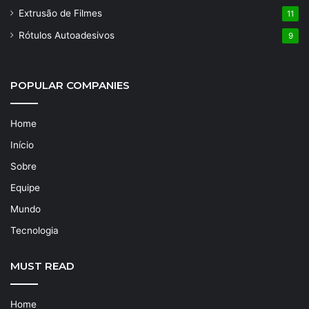
Extrusão de Filmes
11
Rótulos Autoadesivos
9
POPULAR COMPANIES
Home
Início
Sobre
Equipe
Mundo
Tecnologia
MUST READ
Home