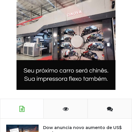
Dow anuncia novo aumento de US$