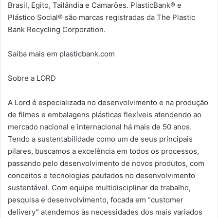
Brasil, Egito, Tailândia e Camarões. PlasticBank® e
Plástico Social® são marcas registradas da The Plastic
Bank Recycling Corporation.
Saiba mais em plasticbank.com
Sobre a LORD
A Lord é especializada no desenvolvimento e na produção
de filmes e embalagens plásticas flexíveis atendendo ao
mercado nacional e internacional há mais de 50 anos.
Tendo a sustentabilidade como um de seus principais
pilares, buscamos a excelência em todos os processos,
passando pelo desenvolvimento de novos produtos, com
conceitos e tecnologias pautados no desenvolvimento
sustentável. Com equipe multidisciplinar de trabalho,
pesquisa e desenvolvimento, focada em “customer
delivery” atendemos às necessidades dos mais variados