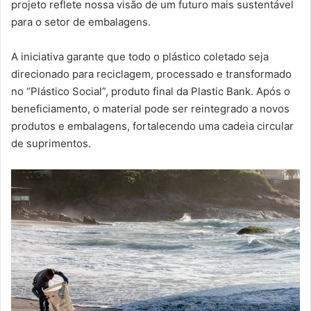
projeto reflete nossa visão de um futuro mais sustentável
para o setor de embalagens.
A iniciativa garante que todo o plástico coletado seja
direcionado para reciclagem, processado e transformado
no “Plástico Social”, produto final da Plastic Bank. Após o
beneficiamento, o material pode ser reintegrado a novos
produtos e embalagens, fortalecendo uma cadeia circular
de suprimentos.