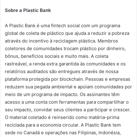
Sobre a Plastic Bank
A Plastic Bank é uma fintech social com um programa
global de coleta de plástico que ajuda a reduzir a pobreza
através do incentivo à reciclagem plástica. Membros
coletores de comunidades trocam plástico por dinheiro,
bônus, benefícios sociais e muito mais. A coleta
rastreável, a renda extra garantida às comunidades e os
relatórios auditados são entregues através de nossa
plataforma protegida por blockchain. Pessoas e empresas
reduzem sua pegada ambiental e apoiam comunidades por
meio de um programa de impacto. Os assinantes têm
acesso a uma conta com ferramentas para compartilhar o
seu impacto, convidar seus clientes a participar e crescer.
O material coletado é reinserido como matéria-prima
reciclada para a economia circular. A Plastic Bank tem
sede no Canadá e operações nas Filipinas, Indonésia,