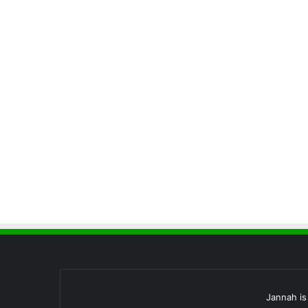
Jannah i