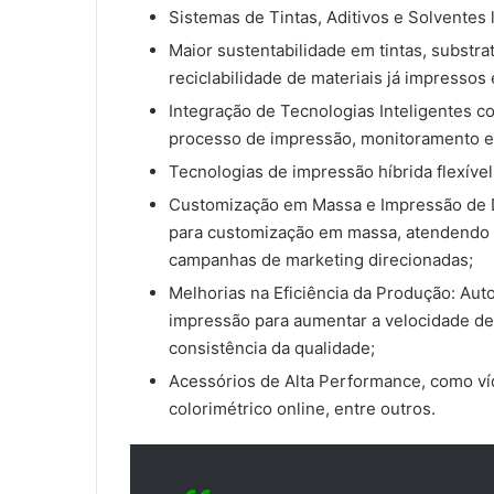
Sistemas de Tintas, Aditivos e Solventes l
Maior sustentabilidade em tintas, substr
reciclabilidade de materiais já impressos
Integração de Tecnologias Inteligentes co
processo de impressão, monitoramento e
Tecnologias de impressão híbrida flexível
Customização em Massa e Impressão de D
para customização em massa, atendendo
campanhas de marketing direcionadas;
Melhorias na Eficiência da Produção: Au
impressão para aumentar a velocidade de
consistência da qualidade;
Acessórios de Alta Performance, como ví
colorimétrico online, entre outros.