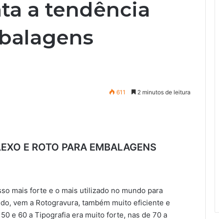
ta a tendência
balagens
611
2 minutos de leitura
FLEXO E ROTO PARA EMBALAGENS
so mais forte e o mais utilizado no mundo para
do, vem a Rotogravura, também muito eficiente e
50 e 60 a Tipografia era muito forte, nas de 70 a