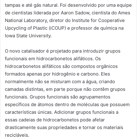
tampas e até gás natural. Foi desenvolvido por uma equipe
de cientistas liderada por Aaron Sadow, cientista do Ames
National Laboratory, diretor do Institute for Cooperative
Upcycling of Plastic (iCOUP) e professor de química na
Iowa State University.
O novo catalisador é projetado para introduzir grupos
funcionais em hidrocarbonetos alifáticos. Os
hidrocarbonetos alifáticos são compostos orgânicos
formados apenas por hidrogênio e carbono. Eles
normalmente não se misturam com a água, criando
camadas distintas, em parte porque não contêm grupos
funcionais. Grupos funcionais são agrupamentos
específicos de átomos dentro de moléculas que possuem
características únicas. Adicionar grupos funcionais a
essas cadeias de hidrocarbonetos pode afetar
drasticamente suas propriedades e tornar os materiais
recicláveis.