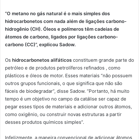
“O metano no gás natural é o mais simples dos
hidrocarbonetos com nada além de ligações carbono-
hidrogênio (CH). Óleos e polímeros têm cadeias de
átomos de carbono, ligados por ligações carbono-
carbono (CC)”, explicou Sadow.
Os
hidrocarbonetos alifáticos
constituem grande parte do
petróleo e de produtos petrolíferos refinados , como
plásticos e óleos de motor. Esses materiais “não possuem
outros grupos funcionais, o que significa que não são
fáceis de biodegradar”, disse Sadow. “Portanto, há muito
tempo é um objetivo no campo da catálise ser capaz de
pegar esses tipos de materiais e adicionar outros átomos,
como oxigênio, ou construir novas estruturas a partir
desses produtos químicos simples”.
Infelizmente, a maneira convencional de adicionar átomos