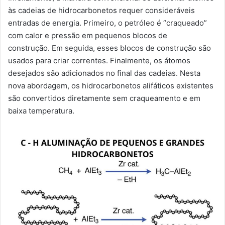
às cadeias de hidrocarbonetos requer consideráveis ​​
entradas de energia. Primeiro, o petróleo é “craqueado”
com calor e pressão em pequenos blocos de
construção. Em seguida, esses blocos de construção são
usados ​​para criar correntes. Finalmente, os átomos
desejados são adicionados no final das cadeias. Nesta
nova abordagem, os hidrocarbonetos alifáticos existentes
são convertidos diretamente sem craqueamento e em
baixa temperatura.