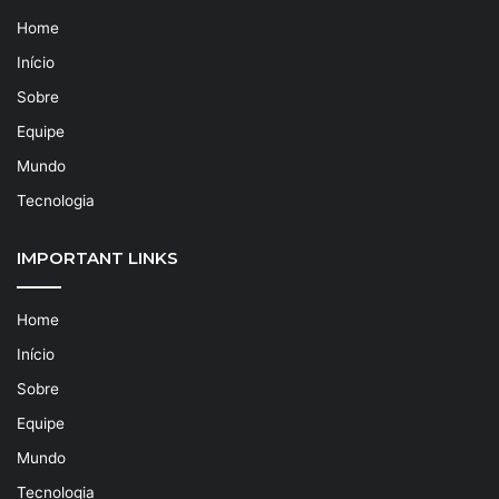
Home
Início
Sobre
Equipe
Mundo
Tecnologia
IMPORTANT LINKS
Home
Início
Sobre
Equipe
Mundo
Tecnologia