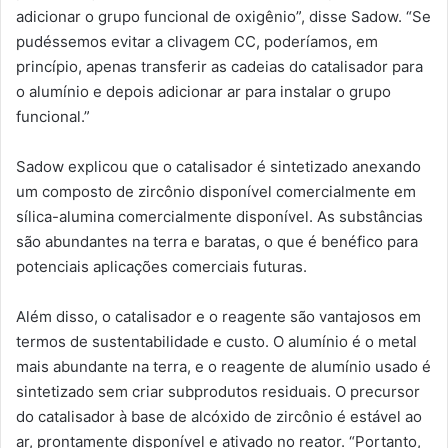
adicionar o grupo funcional de oxigênio”, disse Sadow. “Se
pudéssemos evitar a clivagem CC, poderíamos, em
princípio, apenas transferir as cadeias do catalisador para
o alumínio e depois adicionar ar para instalar o grupo
funcional.”
Sadow explicou que o catalisador é sintetizado anexando
um composto de zircônio disponível comercialmente em
sílica-alumina comercialmente disponível. As substâncias
são abundantes na terra e baratas, o que é benéfico para
potenciais aplicações comerciais futuras.
Além disso, o catalisador e o reagente são vantajosos em
termos de sustentabilidade e custo. O alumínio é o metal
mais abundante na terra, e o reagente de alumínio usado é
sintetizado sem criar subprodutos residuais. O precursor
do catalisador à base de alcóxido de zircônio é estável ao
ar, prontamente disponível e ativado no reator. “Portanto,