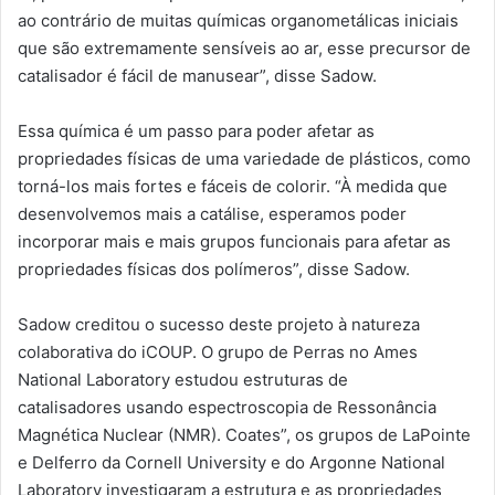
ao contrário de muitas químicas organometálicas iniciais
que são extremamente sensíveis ao ar, esse precursor de
catalisador é fácil de manusear”, disse Sadow.
Essa química é um passo para poder afetar as
propriedades físicas de uma variedade de plásticos, como
torná-los mais fortes e fáceis de colorir. “À medida que
desenvolvemos mais a catálise, esperamos poder
incorporar mais e mais grupos funcionais para afetar as
propriedades físicas dos polímeros”, disse Sadow.
Sadow creditou o sucesso deste projeto à natureza
colaborativa do iCOUP. O grupo de Perras no Ames
National Laboratory estudou estruturas de
catalisadores usando espectroscopia de Ressonância
Magnética Nuclear (NMR). Coates”, os grupos de LaPointe
e Delferro da Cornell University e do Argonne National
Laboratory investigaram a estrutura e as propriedades