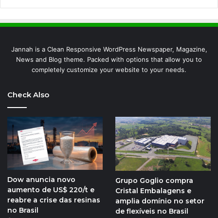
Jannah is a Clean Responsive WordPress Newspaper, Magazine,
News and Blog theme. Packed with options that allow you to
completely customize your website to your needs.
Check Also
Dow anuncia novo
Grupo Goglio compra
aumento de US$ 220/t e
Cristal Embalagens e
reabre a crise das resinas
amplia domínio no setor
no Brasil
de flexíveis no Brasil