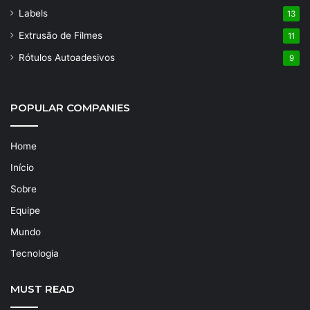
Labels
13
Extrusão de Filmes
11
Rótulos Autoadesivos
9
POPULAR COMPANIES
Home
Início
Sobre
Equipe
Mundo
Tecnologia
MUST READ