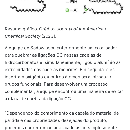
Resumo gráfico. Crédito:
Journal of the American
Chemical Society
(2023).
A equipe de Sadow usou anteriormente um catalisador
para quebrar as ligações CC nessas cadeias de
hidrocarbonetos e, simultaneamente, ligou o alumínio às
extremidades das cadeias menores. Em seguida, eles
inseriram oxigênio ou outros átomos para introduzir
grupos funcionais. Para desenvolver um processo
complementar, a equipe encontrou uma maneira de evitar
a etapa de quebra da ligação CC.
“Dependendo do comprimento da cadeia do material de
partida e das propriedades desejadas do produto,
podemos querer encurtar as cadeias ou simplesmente