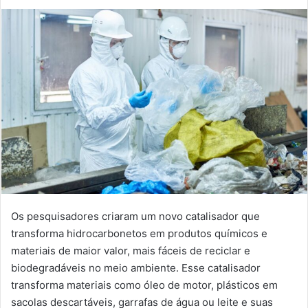
Os pesquisadores criaram um novo catalisador que
transforma hidrocarbonetos em produtos químicos e
materiais de maior valor, mais fáceis de reciclar e
biodegradáveis ​​no meio ambiente. Esse catalisador
transforma materiais como óleo de motor, plásticos em
sacolas descartáveis, garrafas de água ou leite e suas