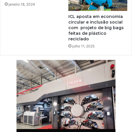
janeiro 18, 2024
ICL aposta em economia
circular e inclusão social
com projeto de big bags
feitas de plástico
reciclado
julho 11, 2025