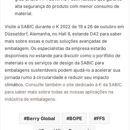
alta segurança do produto com menor consumo de
material.
Visite a SABIC durante o K 2022 de 19 a 26 de outubro em
Düsseldorf, Alemanha, no Hall 6, estande D42 para saber
mais sobre essas e outras soluções avançadas de
embalagem. Os especialistas da empresa estarão
disponíveis no estande para discutir como o portfólio de
materiais e os serviços de design da SABIC para
embalagens sustentáveis ​​podem ajudá-lo a acelerar sua
jornada rumo à circularidade e reduzir seu impacto
climático.
Consulte também o site dedicado à K da SABIC
para saber mais sobre todas as nossas aplicações na
indústria de embalagens.
Berry Global
BOPE
FFS