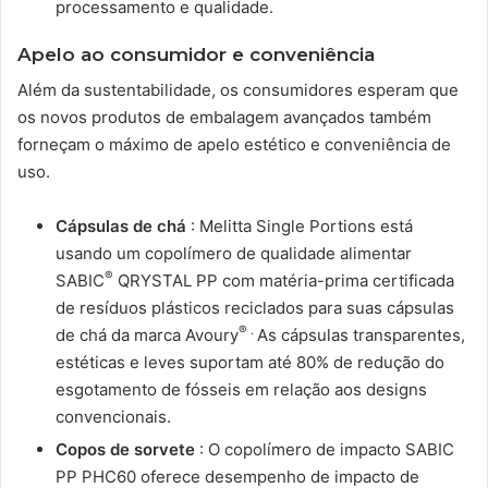
processamento e qualidade.
Apelo ao consumidor e conveniência
Além da sustentabilidade, os consumidores esperam que
os novos produtos de embalagem avançados também
forneçam o máximo de apelo estético e conveniência de
uso.
Cápsulas de chá
: Melitta Single Portions está
usando um copolímero de qualidade alimentar
®
SABIC
QRYSTAL PP com matéria-prima certificada
de resíduos plásticos reciclados para suas cápsulas
® .
de chá da marca Avoury
As cápsulas transparentes,
estéticas e leves suportam até 80% de redução do
esgotamento de fósseis em relação aos designs
convencionais.
Copos de sorvete
: O copolímero de impacto SABIC
PP PHC60 oferece desempenho de impacto de