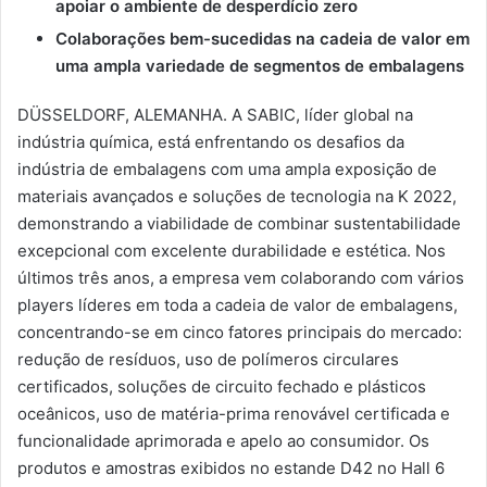
apoiar o ambiente de desperdício zero
Colaborações bem-sucedidas na cadeia de valor em
uma ampla variedade de segmentos de embalagens
DÜSSELDORF, ALEMANHA. A SABIC, líder global na
indústria química, está enfrentando os desafios da
indústria de embalagens com uma ampla exposição de
materiais avançados e soluções de tecnologia na K 2022,
demonstrando a viabilidade de combinar sustentabilidade
excepcional com excelente durabilidade e estética. Nos
últimos três anos, a empresa vem colaborando com vários
players líderes em toda a cadeia de valor de embalagens,
concentrando-se em cinco fatores principais do mercado:
redução de resíduos, uso de polímeros circulares
certificados, soluções de circuito fechado e plásticos
oceânicos, uso de matéria-prima renovável certificada e
funcionalidade aprimorada e apelo ao consumidor. Os
produtos e amostras exibidos no estande D42 no Hall 6