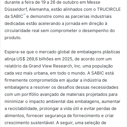
durante a feira de 19 a 26 de outubro em Messe
Düsseldorf, Alemanha, estão alinhados com o TRUCIRCLE
™
da SABIC
e demonstre como as parcerias industriais
dedicadas estão acelerando a jornada em direção à
circularidade real sem comprometer o desempenho do
produto.
Espera-se que o mercado global de embalagens plásticas
atinja US$ 269,6 bilhões em 2025, de acordo com um
relatório da Grand View Research, Inc. uma população
cada vez mais urbana, em todo o mundo. A SABIC está
firmemente comprometida em ajudar a indústria de
embalagens a resolver os desafios dessas necessidades
com um portfólio avançado de materiais projetados para
minimizar o impacto ambiental das embalagens, aumentar
a reciclabilidade, prolongar a vida útil e evitar perdas de
alimentos, fornecer segurança de fornecimento e criar
crescimento sustentável. A seguir, uma seleção de