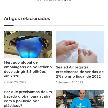
Artigos relacionados
Mercado global de
embalagens de polietileno
Sealed Air registra
deve atingir 8.3 bilhões
crescimento de vendas de
em 2028
2% no ano fiscal de 2022
maio 20, 2022
fevereiro 11, 2023
Por que precisamos de um
tratado global para acabar
com a poluição por
plásticos?