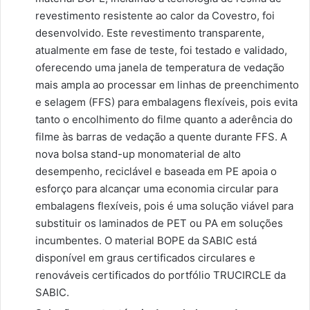
revestimento resistente ao calor da Covestro, foi
desenvolvido. Este revestimento transparente,
atualmente em fase de teste, foi testado e validado,
oferecendo uma janela de temperatura de vedação
mais ampla ao processar em linhas de preenchimento
e selagem (FFS) para embalagens flexíveis, pois evita
tanto o encolhimento do filme quanto a aderência do
filme às barras de vedação a quente durante FFS. A
nova bolsa stand-up monomaterial de alto
desempenho, reciclável e baseada em PE apoia o
esforço para alcançar uma economia circular para
embalagens flexíveis, pois é uma solução viável para
substituir os laminados de PET ou PA em soluções
incumbentes. O material BOPE da SABIC está
disponível em graus certificados circulares e
renováveis ​​certificados do portfólio TRUCIRCLE da
SABIC.