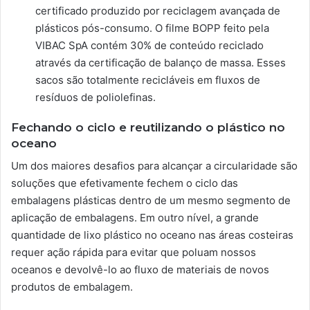
certificado produzido por reciclagem avançada de
plásticos pós-consumo. O filme BOPP feito pela
VIBAC SpA contém 30% de conteúdo reciclado
através da certificação de balanço de massa. Esses
sacos são totalmente recicláveis ​​em fluxos de
resíduos de poliolefinas.
Fechando o ciclo e reutilizando o plástico no
oceano
Um dos maiores desafios para alcançar a circularidade são
soluções que efetivamente fechem o ciclo das
embalagens plásticas dentro de um mesmo segmento de
aplicação de embalagens. Em outro nível, a grande
quantidade de lixo plástico no oceano nas áreas costeiras
requer ação rápida para evitar que poluam nossos
oceanos e devolvê-lo ao fluxo de materiais de novos
produtos de embalagem.