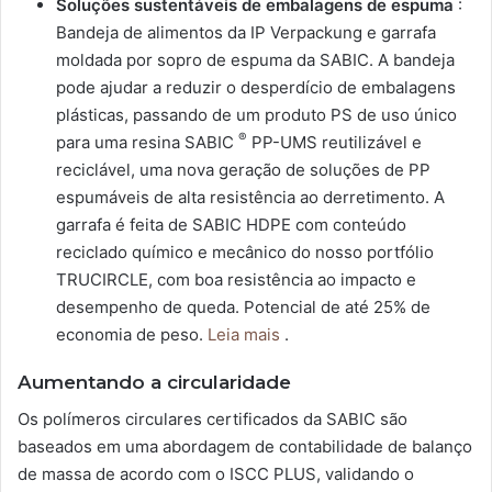
Soluções sustentáveis ​​de embalagens de espuma
:
Bandeja de alimentos da IP Verpackung e garrafa
moldada por sopro de espuma da SABIC. A bandeja
pode ajudar a reduzir o desperdício de embalagens
plásticas, passando de um produto PS de uso único
®
para uma resina SABIC
PP-UMS reutilizável e
reciclável, uma nova geração de soluções de PP
espumáveis ​​de alta resistência ao derretimento. A
garrafa é feita de SABIC HDPE com conteúdo
reciclado químico e mecânico do nosso portfólio
TRUCIRCLE, com boa resistência ao impacto e
desempenho de queda. Potencial de até 25% de
economia de peso.
Leia mais
.
Aumentando a circularidade
Os polímeros circulares certificados da SABIC são
baseados em uma abordagem de contabilidade de balanço
de massa de acordo com o ISCC PLUS, validando o