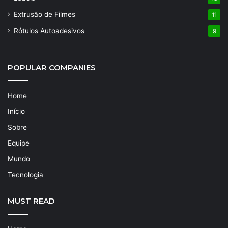
Extrusão de Filmes
11
Rótulos Autoadesivos
9
POPULAR COMPANIES
Home
Início
Sobre
Equipe
Mundo
Tecnologia
MUST READ