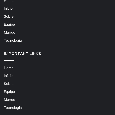
Home
Início
Sobre
Equipe
Mundo
Tecnologia
IMPORTANT LINKS
Home
Início
Sobre
Equipe
Mundo
Tecnologia