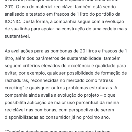
20%. O uso do material reciclável também está sendo
analisado e testado em frascos de 1 litro do portfólio da
ICONIC. Desta forma, a companhia segue com a evolução
de sua linha para apoiar na construção de uma cadeia mais
sustentável.
As avaliações para as bombonas de 20 litros e frascos de 1
litro, além dos parâmetros de sustentabilidade, também
seguem critérios elevados de excelência e qualidade para
evitar, por exemplo, qualquer possiblidade de formação de
rachaduras, reconhecidas no mercado como “stress
cracking” e quaisquer outros problemas estruturais. A
companhia ainda avalia a evolução do projeto – o que
possibilita aplicação de maior uso percentual da resina
reciclável nas bombonas, com perspectiva de serem
disponibilizadas ao consumidor já no próximo ano.
“Também desejamos que nossos produtos tenham