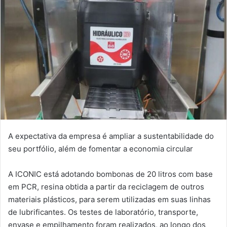
A expectativa da empresa é ampliar a sustentabilidade do
seu portfólio, além de fomentar a economia circular
A ICONIC está adotando bombonas de 20 litros com base
em PCR, resina obtida a partir da reciclagem de outros
materiais plásticos, para serem utilizadas em suas linhas
de lubrificantes. Os testes de laboratório, transporte,
envase e empilhamento foram realizados, ao longo dos