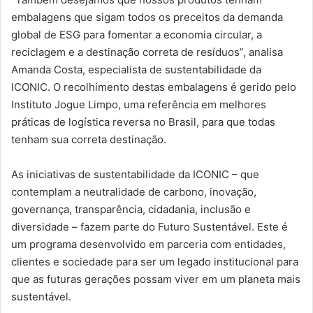
embalagens que sigam todos os preceitos da demanda
global de ESG para fomentar a economia circular, a
reciclagem e a destinação correta de resíduos”, analisa
Amanda Costa, especialista de sustentabilidade da
ICONIC. O recolhimento destas embalagens é gerido pelo
Instituto Jogue Limpo, uma referência em melhores
práticas de logística reversa no Brasil, para que todas
tenham sua correta destinação.
As iniciativas de sustentabilidade da ICONIC – que
contemplam a neutralidade de carbono, inovação,
governança, transparência, cidadania, inclusão e
diversidade – fazem parte do Futuro Sustentável. Este é
um programa desenvolvido em parceria com entidades,
clientes e sociedade para ser um legado institucional para
que as futuras gerações possam viver em um planeta mais
sustentável.