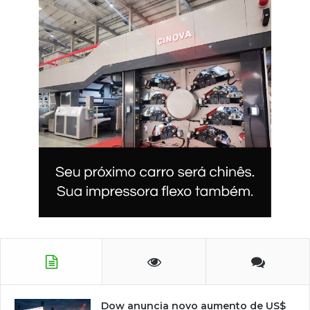
Dow anuncia novo aumento de US$