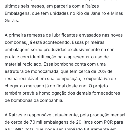
últimos seis meses, em parceria com a Raízes
Embalagens, que tem unidades no Rio de Janeiro e Minas
Gerais.
A primeira remessa de lubrificantes envasados nas novas
bombonas, já está acontecendo. Essas primeiras
embalagens serão produzidas exclusivamente na cor
preta e com identificação para apresentar o uso de
material reciclado. Essa bombona conta com uma
estrutura de monocamada, que tem cerca de 20% de
resina reciclável em sua composição, e expectativa de
chegar ao mercado já no final deste ano. O projeto
também prevê a homologação dos demais fornecedores
de bombonas da companhia.
A Raízes é responsável, atualmente, pela produção mensal
de cerca de 70 mil embalagens de 20 litros com PCR para
a ICONIC, total que pode ser ampliado futuramente em