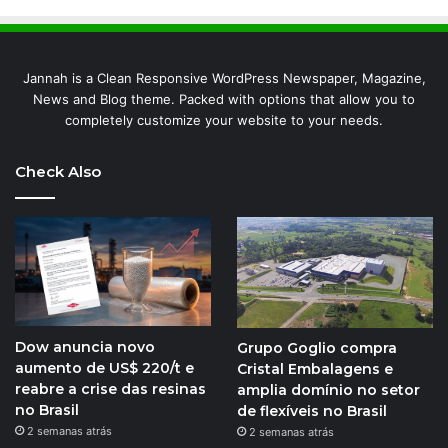
Jannah is a Clean Responsive WordPress Newspaper, Magazine,
News and Blog theme. Packed with options that allow you to
completely customize your website to your needs.
Check Also
Dow anuncia novo
Grupo Goglio compra
aumento de US$ 220/t e
Cristal Embalagens e
reabre a crise das resinas
amplia domínio no setor
no Brasil
de flexíveis no Brasil
2 semanas atrás
2 semanas atrás