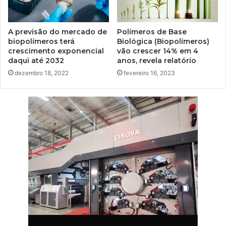
A previsão do mercado de
Polímeros de Base
biopolímeros terá
Biológica (Biopolímeros)
crescimento exponencial
vão crescer 14% em 4
daqui até 2032
anos, revela relatório
dezembro 18, 2022
fevereiro 16, 2023