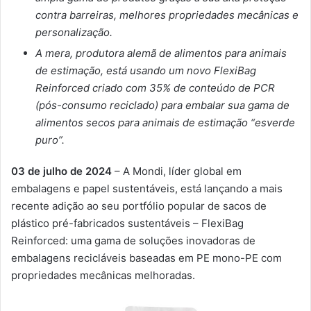
contra barreiras, melhores propriedades mecânicas e
personalização.
A mera, produtora alemã de alimentos para animais
de estimação, está usando um novo FlexiBag
Reinforced criado com 35% de conteúdo de PCR
(pós-consumo reciclado) para embalar sua gama de
alimentos secos para animais de estimação “esverde
puro”.
03 de julho de 2024
– A Mondi, líder global em
embalagens e papel sustentáveis, está lançando a mais
recente adição ao seu portfólio popular de sacos de
plástico pré-fabricados sustentáveis – FlexiBag
Reinforced: uma gama de soluções inovadoras de
embalagens recicláveis baseadas em PE mono-PE com
propriedades mecânicas melhoradas.