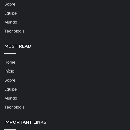
Sobre
Equipe
Mundo
Tecnologia
MUST READ
Home
Início
Sobre
Equipe
Mundo
Tecnologia
IMPORTANT LINKS