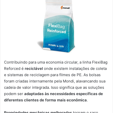
Contribuindo para uma economia circular, a linha FlexiBag
Reforced é
reciclável
onde existem instalações de coleta
e sistemas de reciclagem para filmes de PE. As bolsas
foram criadas internamente pela Mondi, alavancando sua
cadeia de valor integrada. Isso significa que as soluções
podem ser
adaptadas às necessidades específicas de
diferentes clientes de forma mais econômica
.
Propriedades mecânicas melhoradas
tornam o saco