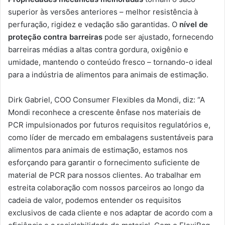
superior às versões anteriores – melhor resistência à
perfuração, rigidez e vedação são garantidas. O
nível de
proteção contra barreiras
pode ser ajustado, fornecendo
barreiras médias a altas contra gordura, oxigênio e
umidade, mantendo o conteúdo fresco – tornando-o ideal
para a indústria de alimentos para animais de estimação.
Dirk Gabriel, COO Consumer Flexibles da Mondi, diz: “A
Mondi reconhece a crescente ênfase nos materiais de
PCR impulsionados por futuros requisitos regulatórios e,
como líder de mercado em embalagens sustentáveis para
alimentos para animais de estimação, estamos nos
esforçando para garantir o fornecimento suficiente de
material de PCR para nossos clientes. Ao trabalhar em
estreita colaboração com nossos parceiros ao longo da
cadeia de valor, podemos entender os requisitos
exclusivos de cada cliente e nos adaptar de acordo com a