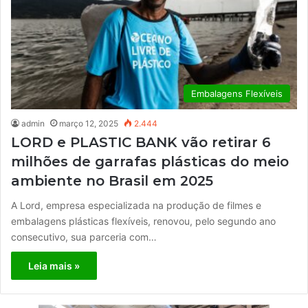
Embalagens Flexíveis
admin
março 12, 2025
2.444
LORD e PLASTIC BANK vão retirar 6
milhões de garrafas plásticas do meio
ambiente no Brasil em 2025
A Lord, empresa especializada na produção de filmes e
embalagens plásticas flexíveis, renovou, pelo segundo ano
consecutivo, sua parceria com…
Leia mais »