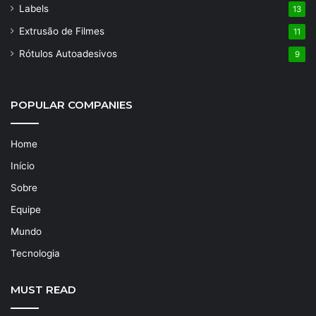
Labels
13
Extrusão de Filmes
11
Rótulos Autoadesivos
9
POPULAR COMPANIES
Home
Início
Sobre
Equipe
Mundo
Tecnologia
MUST READ