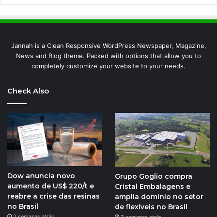
Jannah is a Clean Responsive WordPress Newspaper, Magazine,
News and Blog theme. Packed with options that allow you to
completely customize your website to your needs.
Check Also
Dow anuncia novo
Grupo Goglio compra
aumento de US$ 220/t e
Cristal Embalagens e
reabre a crise das resinas
amplia domínio no setor
no Brasil
de flexíveis no Brasil
2 semanas atrás