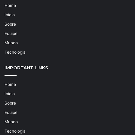
Home
Início
Sobre
Equipe
Mundo
Tecnologia
IMPORTANT LINKS
Home
Início
Sobre
Equipe
Mundo
Tecnologia