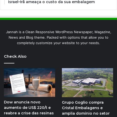
Israel–Irã ameaça o custo da sua embalagem
Jannah is a Clean Responsive WordPress Newspaper, Magazine,
News and Blog theme. Packed with options that allow you to
completely customize your website to your needs.
Check Also
Dow anuncia novo
Grupo Goglio compra
aumento de US$ 220/t e
Cristal Embalagens e
reabre a crise das resinas
amplia domínio no setor