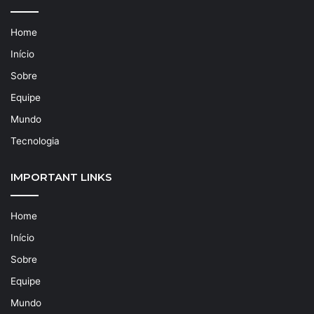
Home
Início
Sobre
Equipe
Mundo
Tecnologia
IMPORTANT LINKS
Home
Início
Sobre
Equipe
Mundo