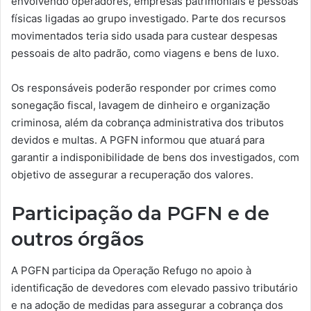
envolvendo operadores, empresas patrimoniais e pessoas
físicas ligadas ao grupo investigado. Parte dos recursos
movimentados teria sido usada para custear despesas
pessoais de alto padrão, como viagens e bens de luxo.
Os responsáveis poderão responder por crimes como
sonegação fiscal, lavagem de dinheiro e organização
criminosa, além da cobrança administrativa dos tributos
devidos e multas. A PGFN informou que atuará para
garantir a indisponibilidade de bens dos investigados, com
objetivo de assegurar a recuperação dos valores.
Participação da PGFN e de
outros órgãos
A PGFN participa da Operação Refugo no apoio à
identificação de devedores com elevado passivo tributário
e na adoção de medidas para assegurar a cobrança dos