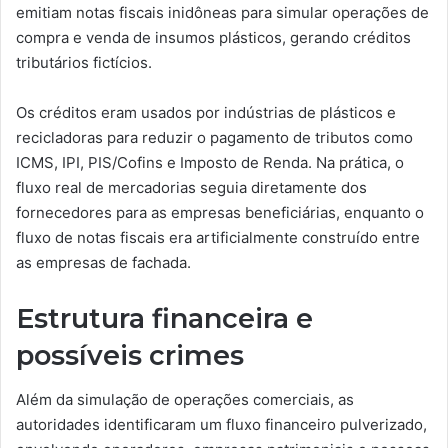
emitiam notas fiscais inidôneas para simular operações de
compra e venda de insumos plásticos, gerando créditos
tributários fictícios.
Os créditos eram usados por indústrias de plásticos e
recicladoras para reduzir o pagamento de tributos como
ICMS, IPI, PIS/Cofins e Imposto de Renda. Na prática, o
fluxo real de mercadorias seguia diretamente dos
fornecedores para as empresas beneficiárias, enquanto o
fluxo de notas fiscais era artificialmente construído entre
as empresas de fachada.
Estrutura financeira e
possíveis crimes
Além da simulação de operações comerciais, as
autoridades identificaram um fluxo financeiro pulverizado,