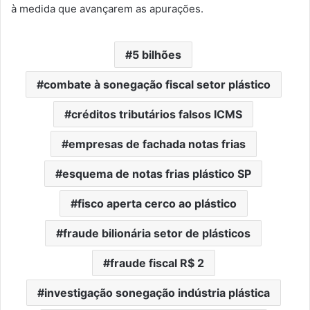
à medida que avançarem as apurações.
5 bilhões
combate à sonegação fiscal setor plástico
créditos tributários falsos ICMS
empresas de fachada notas frias
esquema de notas frias plástico SP
fisco aperta cerco ao plástico
fraude bilionária setor de plásticos
fraude fiscal R$ 2
investigação sonegação indústria plástica