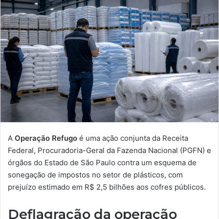
A
Operação Refugo
é uma ação conjunta da Receita
Federal, Procuradoria-Geral da Fazenda Nacional (PGFN) e
órgãos do Estado de São Paulo contra um esquema de
sonegação de impostos no setor de plásticos, com
prejuízo estimado em R$ 2,5 bilhões aos cofres públicos.
Deflagração da operação