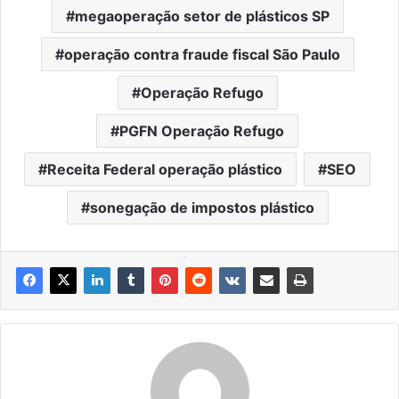
megaoperação setor de plásticos SP
operação contra fraude fiscal São Paulo
Operação Refugo
PGFN Operação Refugo
Receita Federal operação plástico
SEO
sonegação de impostos plástico