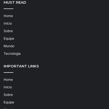
MUST READ
Home
Início
Sobre
Equipe
Mundo
Tecnologia
IMPORTANT LINKS
Home
Início
Sobre
Equipe