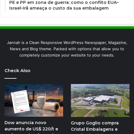
PE e PP em zona de guerra: como o conflito EUA–
Israel–Irã ameaça o custo da sua embalagem
Jannah is a Clean Responsive WordPress Newspaper, Magazine,
News and Blog theme. Packed with options that allow you to
completely customize your website to your needs.
Check Also
Dow anuncia novo
Grupo Goglio compra
aumento de US$ 220/t e
Cristal Embalagens e