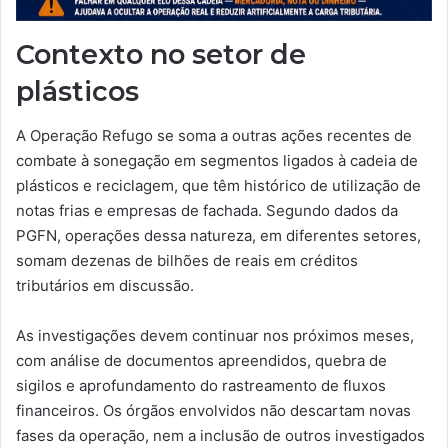
Contexto no setor de
plásticos
A Operação Refugo se soma a outras ações recentes de
combate à sonegação em segmentos ligados à cadeia de
plásticos e reciclagem, que têm histórico de utilização de
notas frias e empresas de fachada. Segundo dados da
PGFN, operações dessa natureza, em diferentes setores,
somam dezenas de bilhões de reais em créditos
tributários em discussão.
As investigações devem continuar nos próximos meses,
com análise de documentos apreendidos, quebra de
sigilos e aprofundamento do rastreamento de fluxos
financeiros. Os órgãos envolvidos não descartam novas
fases da operação, nem a inclusão de outros investigados