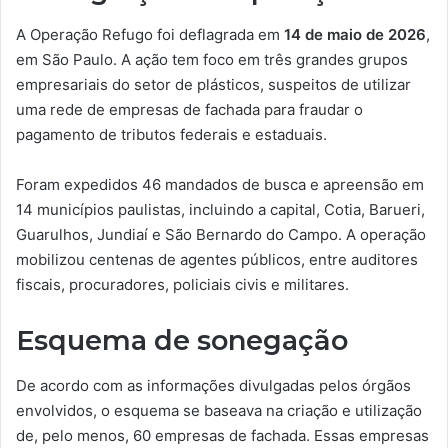
A Operação Refugo foi deflagrada em
14 de maio de 2026
,
em São Paulo. A ação tem foco em três grandes grupos
empresariais do setor de plásticos, suspeitos de utilizar
uma rede de empresas de fachada para fraudar o
pagamento de tributos federais e estaduais.
Foram expedidos 46 mandados de busca e apreensão em
14 municípios paulistas, incluindo a capital, Cotia, Barueri,
Guarulhos, Jundiaí e São Bernardo do Campo. A operação
mobilizou centenas de agentes públicos, entre auditores
fiscais, procuradores, policiais civis e militares.
Esquema de sonegação
De acordo com as informações divulgadas pelos órgãos
envolvidos, o esquema se baseava na criação e utilização
de, pelo menos, 60 empresas de fachada. Essas empresas