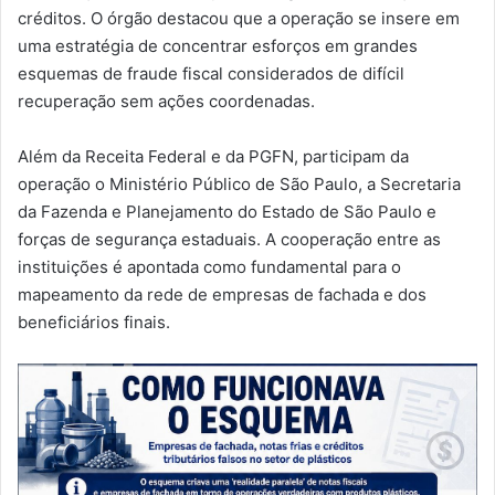
créditos. O órgão destacou que a operação se insere em
uma estratégia de concentrar esforços em grandes
esquemas de fraude fiscal considerados de difícil
recuperação sem ações coordenadas.
Além da Receita Federal e da PGFN, participam da
operação o Ministério Público de São Paulo, a Secretaria
da Fazenda e Planejamento do Estado de São Paulo e
forças de segurança estaduais. A cooperação entre as
instituições é apontada como fundamental para o
mapeamento da rede de empresas de fachada e dos
beneficiários finais.