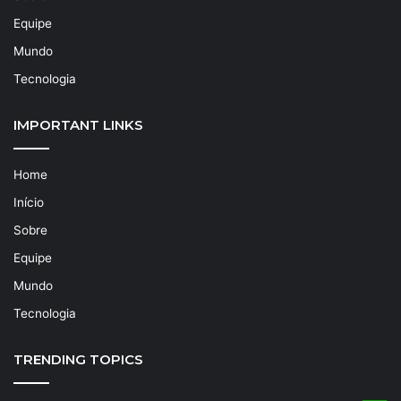
Equipe
Mundo
Tecnologia
IMPORTANT LINKS
Home
Início
Sobre
Equipe
Mundo
Tecnologia
TRENDING TOPICS