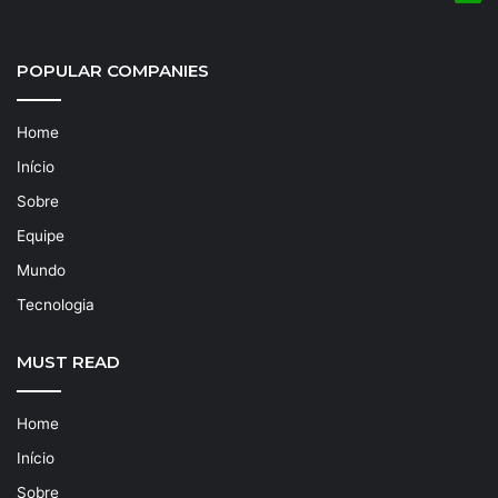
POPULAR COMPANIES
Home
Início
Sobre
Equipe
Mundo
Tecnologia
MUST READ
Home
Início
Sobre