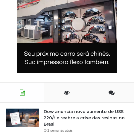
Dow anuncia novo aumento de US$
220/t e reabre a crise das resinas no
Brasil
2 semanas atrás