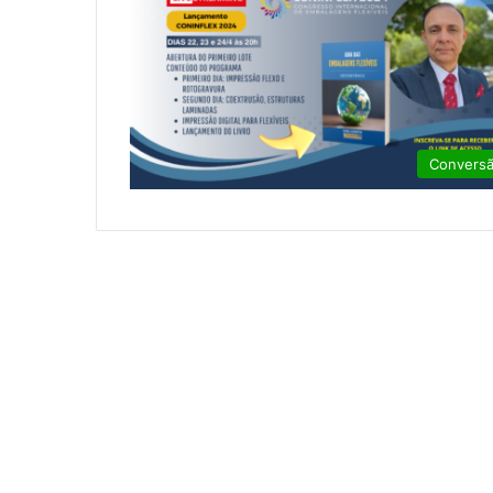
Convers