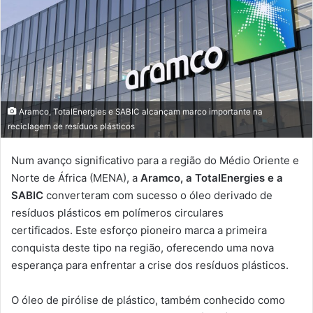
Aramco, TotalEnergies e SABIC alcançam marco importante na
reciclagem de resíduos plásticos
Num avanço significativo para a região do Médio Oriente e
Norte de África (MENA), a
Aramco, a TotalEnergies e a
SABIC
converteram com sucesso o óleo derivado de
resíduos plásticos em polímeros circulares
certificados. Este esforço pioneiro marca a primeira
conquista deste tipo na região, oferecendo uma nova
esperança para enfrentar a crise dos resíduos plásticos.
O óleo de pirólise de plástico, também conhecido como