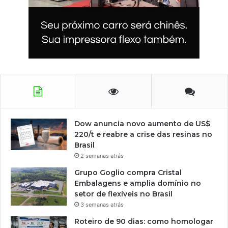
Dow anuncia novo aumento de US$
220/t e reabre a crise das resinas no
Brasil
2 semanas atrás
Grupo Goglio compra Cristal
Embalagens e amplia domínio no
setor de flexíveis no Brasil
3 semanas atrás
Roteiro de 90 dias: como homologar