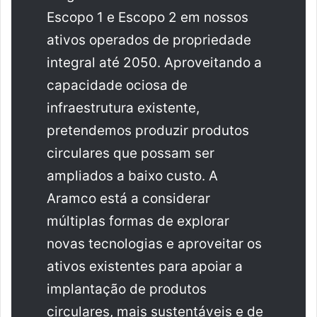
Escopo 1 e Escopo 2 em nossos
ativos operados de propriedade
integral até 2050. Aproveitando a
capacidade ociosa de
infraestrutura existente,
pretendemos produzir produtos
circulares que possam ser
ampliados a baixo custo. A
Aramco está a considerar
múltiplas formas de explorar
novas tecnologias e aproveitar os
ativos existentes para apoiar a
implantação de produtos
circulares, mais sustentáveis ​​e de