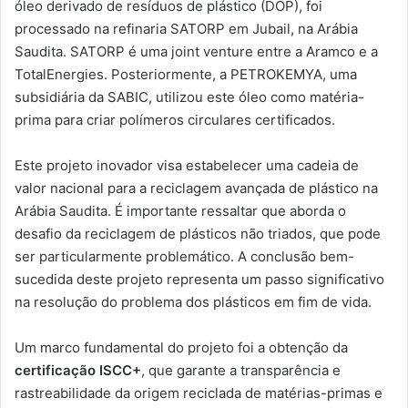
óleo derivado de resíduos de plástico (DOP), foi
processado na refinaria SATORP em Jubail, na Arábia
Saudita. SATORP é uma joint venture entre a Aramco e a
TotalEnergies. Posteriormente, a PETROKEMYA, uma
subsidiária da SABIC, utilizou este óleo como matéria-
prima para criar polímeros circulares certificados.
Este projeto inovador visa estabelecer uma cadeia de
valor nacional para a reciclagem avançada de plástico na
Arábia Saudita. É importante ressaltar que aborda o
desafio da reciclagem de plásticos não triados, que pode
ser particularmente problemático. A conclusão bem-
sucedida deste projeto representa um passo significativo
na resolução do problema dos plásticos em fim de vida.
Um marco fundamental do projeto foi a obtenção da
certificação ISCC+
, que garante a transparência e
rastreabilidade da origem reciclada de matérias-primas e