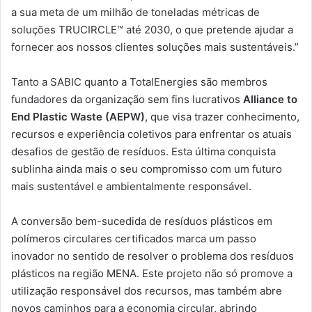
a sua meta de um milhão de toneladas métricas de
soluções TRUCIRCLE™ até 2030, o que pretende ajudar a
fornecer aos nossos clientes soluções mais sustentáveis.”
Tanto a SABIC quanto a TotalEnergies são membros
fundadores da organização sem fins lucrativos
Alliance to
End Plastic Waste (AEPW)
, que visa trazer conhecimento,
recursos e experiência coletivos para enfrentar os atuais
desafios de gestão de resíduos. Esta última conquista
sublinha ainda mais o seu compromisso com um futuro
mais sustentável e ambientalmente responsável.
A conversão bem-sucedida de resíduos plásticos em
polímeros circulares certificados marca um passo
inovador no sentido de resolver o problema dos resíduos
plásticos na região MENA. Este projeto não só promove a
utilização responsável dos recursos, mas também abre
novos caminhos para a economia circular, abrindo