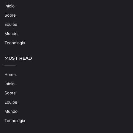
Início
Sobre
Equipe
Mundo
Tecnologia
MUST READ
Home
Início
Sobre
Equipe
Mundo
Tecnologia