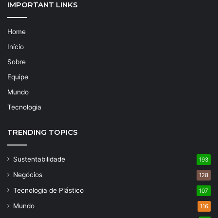
IMPORTANT LINKS
Home
Início
Sobre
Equipe
Mundo
Tecnologia
TRENDING TOPICS
Sustentabilidade
193
Negócios
128
Tecnologia de Plástico
107
Mundo
116