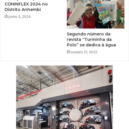
CONINFLEX 2024 no
Distrito Anhembi
junho 3, 2024
Segundo número da
revista “Turminha da
Polo” se dedica à água
outubro 21, 2022