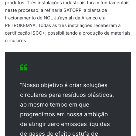
produtos. Três instalações industriais foram fundamentais
neste processo: a refinaria SATORP, a planta de
fracionamento de NGL Ju’aymah da Aramco e a
PETROKEMYA. Todas as três instalações receberam a
certificação ISCC+, possibilitando a produção de materiais
circulares.
“Nosso objetivo é criar soluções
circulares para resíduos plásticos,
ao mesmo tempo em que
progredimos em nossa ambição
de atingir zero emissões líquidas
de gases de efeito estufa de