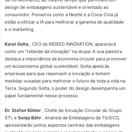
design de embalagens sustentável e orientado ao
consumidor. Pioneiros como a Nestlé e a Coca-Cola já
estão a utilizar a IA para melhorar a garantia de qualidade
e o marketing.
Karel Golta
, CEO da INDEED INNOVATION, aparecerá
como um “rebelde da inovação” na drupa. A sua palestra
destaca a importância da economia circular para promover
um ecossistema global sustentável. Golta apela às
empresas para que repensem a inovação e tomem
medidas ousadas para melhorar o futuro de toda a vida na
Terra. Segundo Golta, o poder do design desempenha um
papel fundamental nesse processo.
Dr. Stefan Köhler
, Chefe de Inovação Circular do Grupo
STI, e
Sonja Bähr
, Analista de Embalagens da TILISCO,
apresentarão juntos aspectos centrais das embalagens