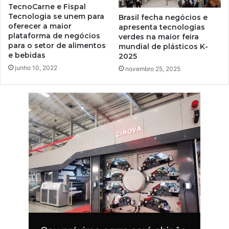
TecnoCarne e Fispal
Tecnologia se unem para
Brasil fecha negócios e
oferecer a maior
apresenta tecnologias
plataforma de negócios
verdes na maior feira
para o setor de alimentos
mundial de plásticos K-
e bebidas
2025
junho 10, 2022
novembro 25, 2025