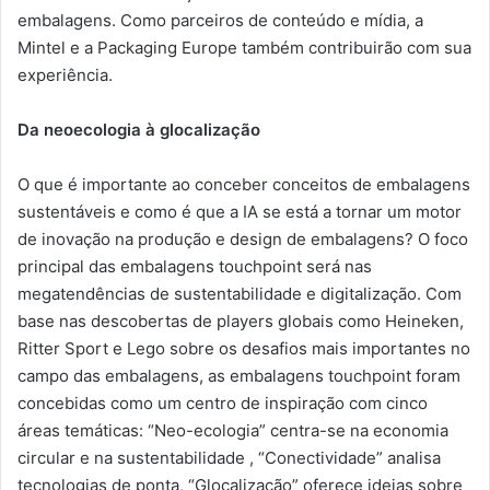
embalagens. Como parceiros de conteúdo e mídia, a
Mintel e a Packaging Europe também contribuirão com sua
experiência.
Da neoecologia à glocalização
O que é importante ao conceber conceitos de embalagens
sustentáveis ​​e como é que a IA se está a tornar um motor
de inovação na produção e design de embalagens? O foco
principal das embalagens touchpoint será nas
megatendências de sustentabilidade e digitalização. Com
base nas descobertas de players globais como Heineken,
Ritter Sport e Lego sobre os desafios mais importantes no
campo das embalagens, as embalagens touchpoint foram
concebidas como um centro de inspiração com cinco
áreas temáticas: “Neo-ecologia” centra-se na economia
circular e na sustentabilidade , “Conectividade” analisa
tecnologias de ponta, “Glocalização” oferece ideias sobre