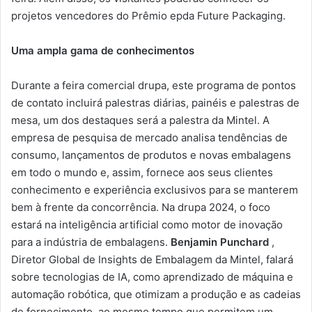
projetos vencedores do Prêmio epda Future Packaging.
Uma ampla gama de conhecimentos
Durante a feira comercial drupa, este programa de pontos
de contato incluirá palestras diárias, painéis e palestras de
mesa, um dos destaques será a palestra da Mintel. A
empresa de pesquisa de mercado analisa tendências de
consumo, lançamentos de produtos e novas embalagens
em todo o mundo e, assim, fornece aos seus clientes
conhecimento e experiência exclusivos para se manterem
bem à frente da concorrência. Na drupa 2024, o foco
estará na inteligência artificial como motor de inovação
para a indústria de embalagens.
Benjamin Punchard
,
Diretor Global de Insights de Embalagem da Mintel, falará
sobre tecnologias de IA, como aprendizado de máquina e
automação robótica, que otimizam a produção e as cadeias
de fornecimento, ao mesmo tempo que permitem um