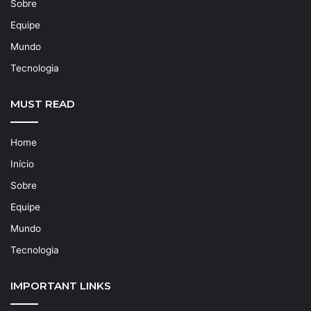
Sobre
Equipe
Mundo
Tecnologia
MUST READ
Home
Início
Sobre
Equipe
Mundo
Tecnologia
IMPORTANT LINKS