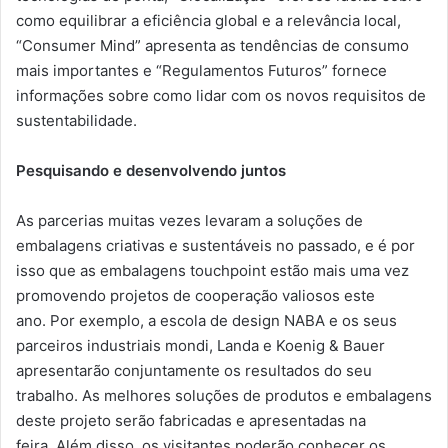
como equilibrar a eficiência global e a relevância local,
“Consumer Mind” apresenta as tendências de consumo
mais importantes e “Regulamentos Futuros” fornece
informações sobre como lidar com os novos requisitos de
sustentabilidade.
Pesquisando e desenvolvendo juntos
As parcerias muitas vezes levaram a soluções de
embalagens criativas e sustentáveis ​​no passado, e é por
isso que as embalagens touchpoint estão mais uma vez
promovendo projetos de cooperação valiosos este
ano. Por exemplo, a escola de design NABA e os seus
parceiros industriais mondi, Landa e Koenig & Bauer
apresentarão conjuntamente os resultados do seu
trabalho. As melhores soluções de produtos e embalagens
deste projeto serão fabricadas e apresentadas na
feira. Além disso, os visitantes poderão conhecer os