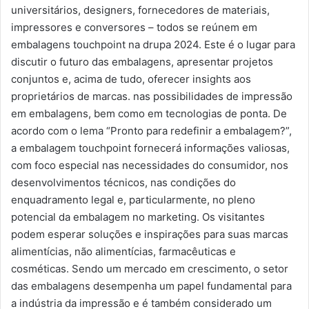
universitários, designers, fornecedores de materiais,
impressores e conversores – todos se reúnem em
embalagens touchpoint na drupa 2024. Este é o lugar para
discutir o futuro das embalagens, apresentar projetos
conjuntos e, acima de tudo, oferecer insights aos
proprietários de marcas. nas possibilidades de impressão
em embalagens, bem como em tecnologias de ponta. De
acordo com o lema “Pronto para redefinir a embalagem?”,
a embalagem touchpoint fornecerá informações valiosas,
com foco especial nas necessidades do consumidor, nos
desenvolvimentos técnicos, nas condições do
enquadramento legal e, particularmente, no pleno
potencial da embalagem no marketing. Os visitantes
podem esperar soluções e inspirações para suas marcas
alimentícias, não alimentícias, farmacêuticas e
cosméticas. Sendo um mercado em crescimento, o setor
das embalagens desempenha um papel fundamental para
a indústria da impressão e é também considerado um