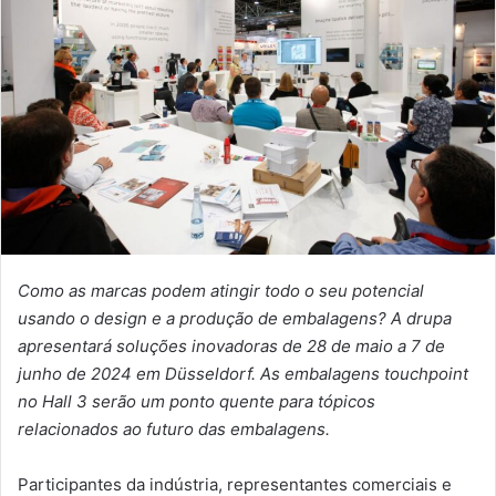
Como as marcas podem atingir todo o seu potencial
usando o design e a produção de embalagens? A drupa
apresentará soluções inovadoras de 28 de maio a 7 de
junho de 2024 em Düsseldorf. As embalagens touchpoint
no Hall 3 serão um ponto quente para tópicos
relacionados ao futuro das embalagens.
Participantes da indústria, representantes comerciais e