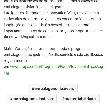
todas as instalações da drupa sobre o tema soluções de
embalagens visionárias, inteligentes e
inteligentes. Durante este Innovation Walk, realizado em
vários dias de feiras, os visitantes encontrarão sobretudo
inspiração que os ajudará a descobrir rapidamente
importantes pontos de contacto, projetos e oportunidades
de networking sobre o tema.
Mais informações sobre o tour e todo o programa de
embalagem touchpoint estão disponíveis e são atualizadas
regularmente
em
www.drupa.de/de/Programm/Foren/touchpoint_packag
ing
embalagens flexíveis
embalagens plásticas
sustentabilidade