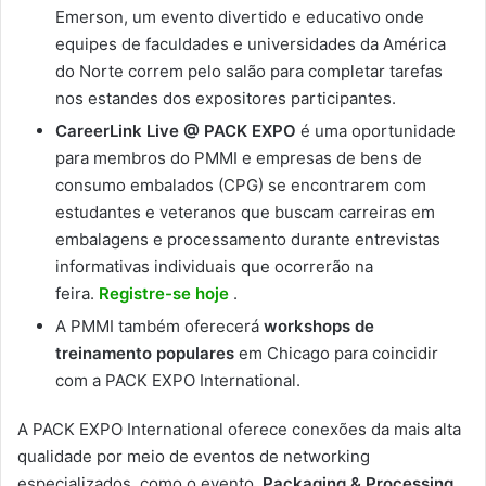
Emerson, um evento divertido e educativo onde
equipes de faculdades e universidades da América
do Norte correm pelo salão para completar tarefas
nos estandes dos expositores participantes.
CareerLink Live @ PACK EXPO
é uma oportunidade
para membros do PMMI e empresas de bens de
consumo embalados (CPG) se encontrarem com
estudantes e veteranos que buscam carreiras em
embalagens e processamento durante entrevistas
informativas individuais que ocorrerão na
feira.
Registre-se hoje
.
A PMMI também oferecerá
workshops de
treinamento populares
em Chicago para coincidir
com a PACK EXPO International.
A PACK EXPO International oferece conexões da mais alta
qualidade por meio de eventos de networking
especializados, como o evento
Packaging & Processing