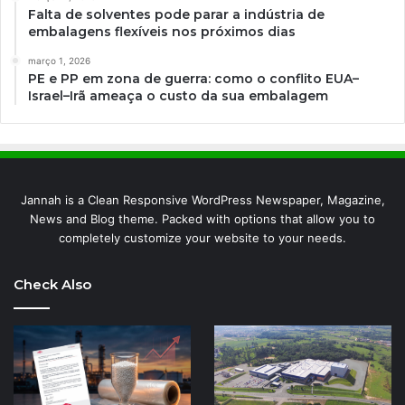
Falta de solventes pode parar a indústria de
embalagens flexíveis nos próximos dias
março 1, 2026
PE e PP em zona de guerra: como o conflito EUA–
Israel–Irã ameaça o custo da sua embalagem
Jannah is a Clean Responsive WordPress Newspaper, Magazine,
News and Blog theme. Packed with options that allow you to
completely customize your website to your needs.
Check Also