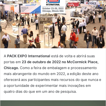
A
PACK EXPO International
está de volta e abrirá suas
portas em
23 de outubro de 2022 no McCormick Place,
Chicago.
Como a feira de embalagem e processamento
mais abrangente do mundo em 2022, a edição deste ano
oferecerá aos participantes mais recursos do que nunca e
a oportunidade de experimentar mais inovações em
quatro dias do que em um ano de pesquisa.