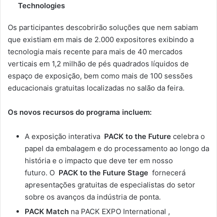
Technologies
Os participantes descobrirão soluções que nem sabiam
que existiam em mais de 2.000 expositores exibindo a
tecnologia mais recente para mais de 40 mercados
verticais em 1,2 milhão de pés quadrados líquidos de
espaço de exposição, bem como mais de 100 sessões
educacionais gratuitas localizadas no salão da feira.
Os novos recursos do programa incluem:
A exposição interativa
PACK to the Future
celebra o
papel da embalagem e do processamento ao longo da
história e o impacto que deve ter em nosso
futuro. O
PACK to the Future Stage
fornecerá
apresentações gratuitas de especialistas do setor
sobre os avanços da indústria de ponta.
PACK Match
na
PACK EXPO International
,