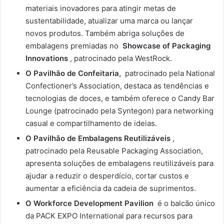
materiais inovadores para atingir metas de
sustentabilidade, atualizar uma marca ou lançar
novos produtos. Também abriga soluções de
embalagens premiadas no
Showcase of Packaging
Innovations
, patrocinado pela WestRock.
O Pavilhão de Confeitaria,
patrocinado pela National
Confectioner’s Association, destaca as tendências e
tecnologias de doces, e também oferece o Candy Bar
Lounge (patrocinado pela Syntegon) para networking
casual e compartilhamento de ideias.
O Pavilhão de Embalagens Reutilizáveis
,
patrocinado pela Reusable Packaging Association,
apresenta soluções de embalagens reutilizáveis ​​para
ajudar a reduzir o desperdício, cortar custos e
aumentar a eficiência da cadeia de suprimentos.
O Workforce Development Pavilion
é o balcão único
da PACK EXPO International para recursos para