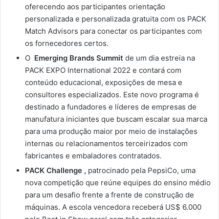
oferecendo aos participantes orientação
personalizada e personalizada gratuita com os PACK
Match Advisors para conectar os participantes com
os fornecedores certos.
O
Emerging Brands Summit
de um dia estreia na
PACK EXPO International 2022 e contará com
conteúdo educacional, exposições de mesa e
consultores especializados. Este novo programa é
destinado a fundadores e líderes de empresas de
manufatura iniciantes que buscam escalar sua marca
para uma produção maior por meio de instalações
internas ou relacionamentos terceirizados com
fabricantes e embaladores contratados.
PACK Challenge ,
patrocinado pela PepsiCo, uma
nova competição que reúne equipes do ensino médio
para um desafio frente a frente de construção de
máquinas. A escola vencedora receberá US$ 6.000