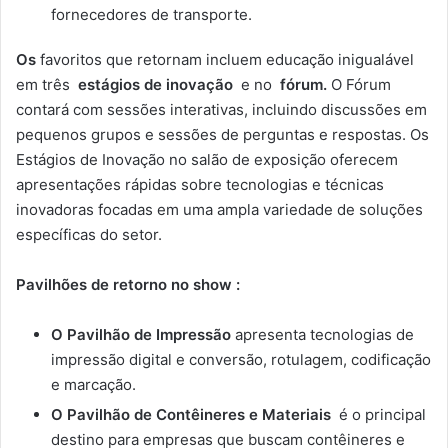
fornecedores de transporte.
Os
favoritos que retornam incluem educação inigualável
em três
estágios de inovação
e no
fórum.
O Fórum
contará com sessões interativas, incluindo discussões em
pequenos grupos e sessões de perguntas e respostas. Os
Estágios de Inovação no salão de exposição oferecem
apresentações rápidas sobre tecnologias e técnicas
inovadoras focadas em uma ampla variedade de soluções
específicas do setor.
Pavilhões de retorno no show :
O Pavilhão de Impressão
apresenta tecnologias de
impressão digital e conversão, rotulagem, codificação
e marcação.
O Pavilhão de Contêineres e Materiais
é o principal
destino para empresas que buscam contêineres e