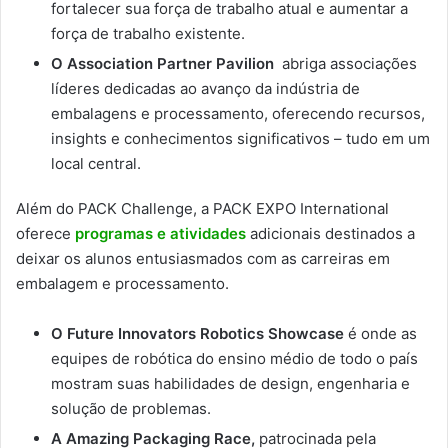
fortalecer sua força de trabalho atual e aumentar a
força de trabalho existente.
O Association Partner Pavilion
abriga associações
líderes dedicadas ao avanço da indústria de
embalagens e processamento, oferecendo recursos,
insights e conhecimentos significativos – tudo em um
local central.
Além do PACK Challenge, a PACK EXPO International
oferece
programas e atividades
adicionais destinados a
deixar os alunos entusiasmados com as carreiras em
embalagem e processamento.
O Future Innovators Robotics Showcase
é onde as
equipes de robótica do ensino médio de todo o país
mostram suas habilidades de design, engenharia e
solução de problemas.
A Amazing Packaging Race,
patrocinada pela