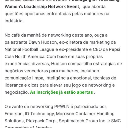
Women’s Leadership Network Event,
que aborda
questões oportunas enfrentadas pelas mulheres na
indústria.
No café da manhã de networking deste ano, ouça a
palestrante Dawn Hudson, ex-diretora de marketing da
National Football League e ex-presidente e CEO da Pepsi
Cola North America. Com base em suas próprias
experiências diversas, Hudson compartilha estratégias de
negócios vencedoras para mulheres, incluindo
comunicação limpa, inteligência emocional, técnicas de
liderança e dicas para elevar seu jogo de networking e
negociação.
As inscrições já estão abertas
.
O evento de networking PPWLN é patrocinado por:
Emerson, ID Technology, Morrison Container Handling
Solutions, Plexpack Corp., Septimatech Group Inc. e SMC
Corporation of America.