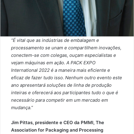
“É vital que as indústrias de embalagem e
processamento se unam e compartilhem inovações,
conectem-se com colegas, ouçam especialistas e
vejam máquinas em ação. A PACK EXPO
International 2022 é a maneira mais eficiente e
eficaz de fazer tudo isso. Nenhum outro evento este
ano apresentará soluções de linha de produção
inteiras e oferecerá aos participantes tudo o que é
necessário para competir em um mercado em
mudança.”
Jim Pittas, presidente e CEO da PMMI, The
Association for Packaging and Processing