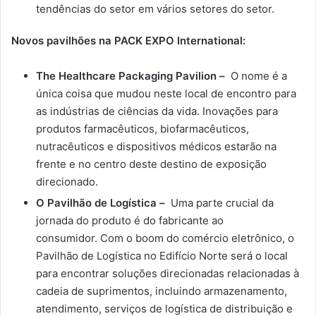
tendências do setor em vários setores do setor.
Novos pavilhões na PACK EXPO International:
The Healthcare Packaging Pavilion –
O nome é a
única coisa que mudou neste local de encontro para
as indústrias de ciências da vida. Inovações para
produtos farmacêuticos, biofarmacêuticos,
nutracêuticos e dispositivos médicos estarão na
frente e no centro deste destino de exposição
direcionado.
O Pavilhão de Logística –
Uma parte crucial da
jornada do produto é do fabricante ao
consumidor. Com o boom do comércio eletrônico, o
Pavilhão de Logística no Edifício Norte será o local
para encontrar soluções direcionadas relacionadas à
cadeia de suprimentos, incluindo armazenamento,
atendimento, serviços de logística de distribuição e