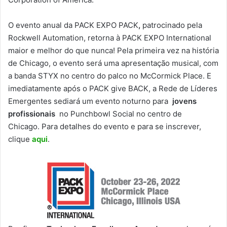
O evento anual da PACK EXPO PACK
,
patrocinado pela
Rockwell Automation, retorna à PACK EXPO International
maior e melhor do que nunca! Pela primeira vez na história
de Chicago, o evento será uma apresentação musical, com
a banda STYX no centro do palco no McCormick Place. E
imediatamente após o PACK give BACK, a Rede de Líderes
Emergentes sediará um evento noturno para
jovens
profissionais
no Punchbowl Social no centro de
Chicago. Para detalhes do evento e para se inscrever,
clique
aqui
.