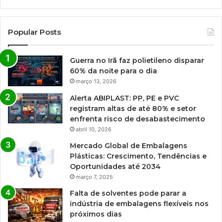
Popular Posts
Guerra no Irã faz polietileno disparar
60% da noite para o dia
março 13, 2026
Alerta ABIPLAST: PP, PE e PVC
registram altas de até 80% e setor
enfrenta risco de desabastecimento
abril 10, 2026
Mercado Global de Embalagens
Plásticas: Crescimento, Tendências e
Oportunidades até 2034
março 7, 2025
Falta de solventes pode parar a
indústria de embalagens flexíveis nos
próximos dias