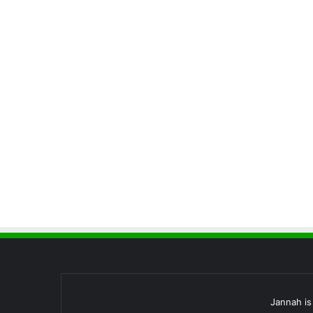
Jannah i