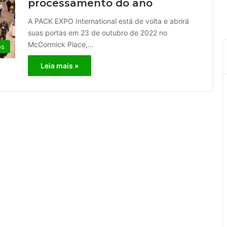
processamento do ano
A PACK EXPO International está de volta e abrirá
suas portas em 23 de outubro de 2022 no
McCormick Place,…
os
Leia mais »