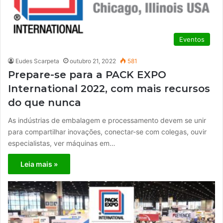
Eventos
Eudes Scarpeta
outubro 21, 2022
581
Prepare-se para a PACK EXPO
International 2022, com mais recursos
do que nunca
As indústrias de embalagem e processamento devem se unir
para compartilhar inovações, conectar-se com colegas, ouvir
especialistas, ver máquinas em…
Leia mais »