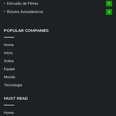
Extrusão de Filmes
11
Rótulos Autoadesivos
9
POPULAR COMPANIES
Home
Início
Sobre
Equipe
Mundo
Tecnologia
MUST READ
Home