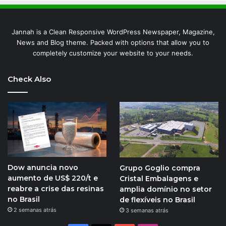
Jannah is a Clean Responsive WordPress Newspaper, Magazine,
News and Blog theme. Packed with options that allow you to
completely customize your website to your needs.
Check Also
Dow anuncia novo
Grupo Goglio compra
aumento de US$ 220/t e
Cristal Embalagens e
reabre a crise das resinas
amplia domínio no setor
no Brasil
de flexíveis no Brasil
2 semanas atrás
3 semanas atrás