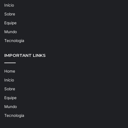
Início
Sobre
Equipe
Mundo
Tecnologia
IMPORTANT LINKS
Home
Início
Sobre
Equipe
Mundo
Tecnologia