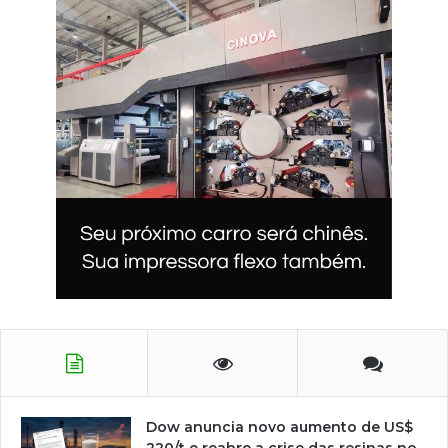
Dow anuncia novo aumento de US$