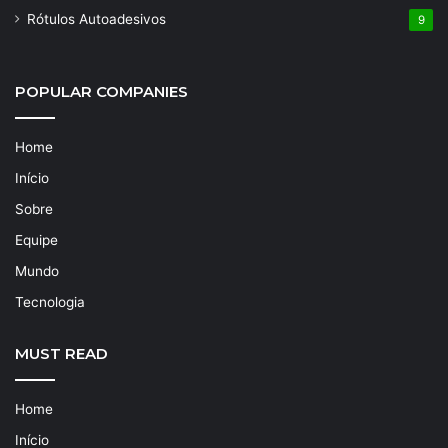
Rótulos Autoadesivos
9
POPULAR COMPANIES
Home
Início
Sobre
Equipe
Mundo
Tecnologia
MUST READ
Home
Início