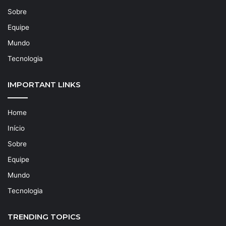
Sobre
Equipe
Mundo
Tecnologia
IMPORTANT LINKS
Home
Início
Sobre
Equipe
Mundo
Tecnologia
TRENDING TOPICS