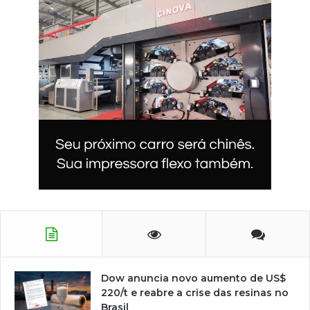
Dow anuncia novo aumento de US$
220/t e reabre a crise das resinas no
Brasil