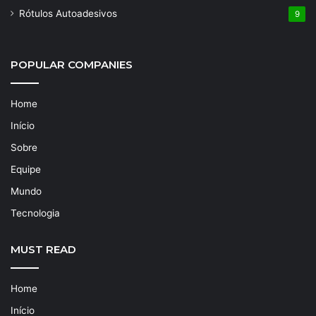
Rótulos Autoadesivos
9
POPULAR COMPANIES
Home
Início
Sobre
Equipe
Mundo
Tecnologia
MUST READ
Home
Início