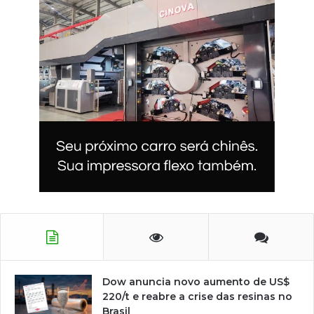
Dow anuncia novo aumento de US$
220/t e reabre a crise das resinas no
Brasil