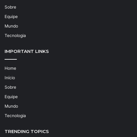
Sobre
Equipe
Mundo
Tecnologia
IMPORTANT LINKS
Home
Início
Sobre
Equipe
Mundo
Tecnologia
TRENDING TOPICS