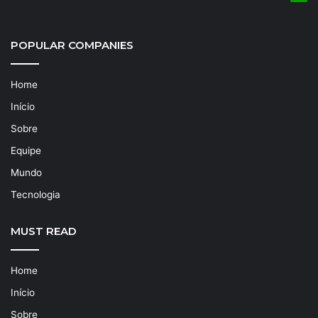
POPULAR COMPANIES
Home
Início
Sobre
Equipe
Mundo
Tecnologia
MUST READ
Home
Início
Sobre