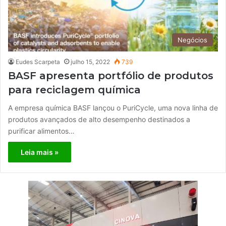
Negócios
Eudes Scarpeta
julho 15, 2022
739
BASF apresenta portfólio de produtos
para reciclagem química
A empresa química BASF lançou o PuriCycle, uma nova linha de
produtos avançados de alto desempenho destinados a
purificar alimentos…
Leia mais »