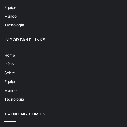
Equipe
Mundo
Tecnologia
IMPORTANT LINKS
Home
Início
Sobre
Equipe
Mundo
Tecnologia
TRENDING TOPICS