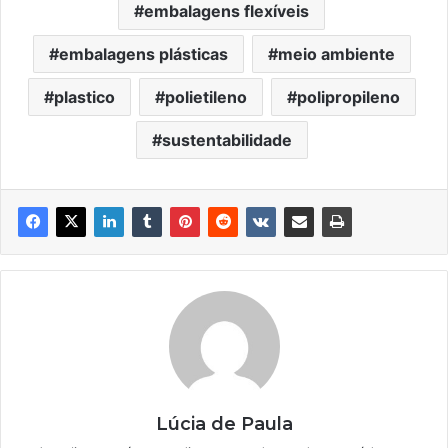
embalagens flexíveis
embalagens plásticas
meio ambiente
plastico
polietileno
polipropileno
sustentabilidade
Lúcia de Paula