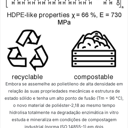
Embora se assemelhe ao polietileno de alta densidade em
relação às suas propriedades mecânicas e estrutura de
estado sólido e tenha um alto ponto de fusão (Tm = 96 °C),
o novo material de poliéster-2,18 ao mesmo tempo
hidrolisa totalmente na degradação enzimática in vitro
estuda e mineraliza em condições de compostagem
industrial (norma ISO 14855-1) em dois