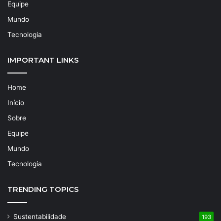
Equipe
Mundo
Tecnologia
IMPORTANT LINKS
Home
Início
Sobre
Equipe
Mundo
Tecnologia
TRENDING TOPICS
Sustentabilidade
193