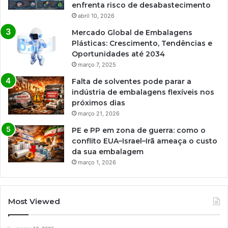
enfrenta risco de desabastecimento
abril 10, 2026
Mercado Global de Embalagens
Plásticas: Crescimento, Tendências e
Oportunidades até 2034
março 7, 2025
Falta de solventes pode parar a
indústria de embalagens flexíveis nos
próximos dias
março 21, 2026
PE e PP em zona de guerra: como o
conflito EUA–Israel–Irã ameaça o custo
da sua embalagem
março 1, 2026
Most Viewed