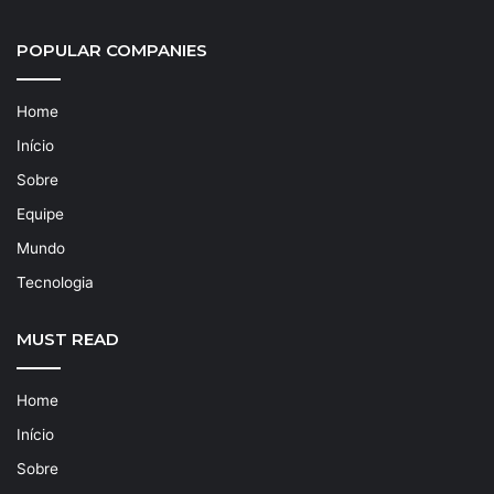
POPULAR COMPANIES
Home
Início
Sobre
Equipe
Mundo
Tecnologia
MUST READ
Home
Início
Sobre