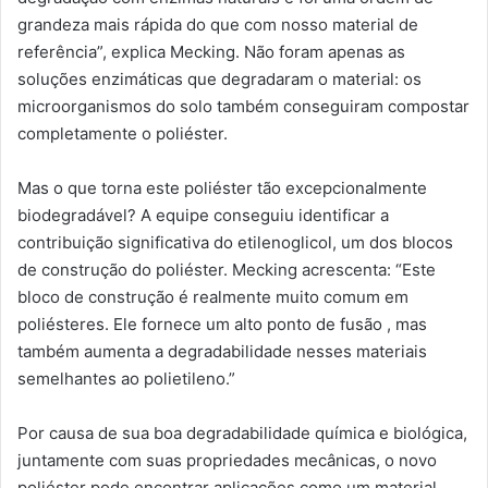
grandeza mais rápida do que com nosso material de
referência”, explica Mecking. Não foram apenas as
soluções enzimáticas que degradaram o material: os
microorganismos do solo também conseguiram compostar
completamente o poliéster.
Mas o que torna este poliéster tão excepcionalmente
biodegradável? A equipe conseguiu identificar a
contribuição significativa do etilenoglicol, um dos blocos
de construção do poliéster. Mecking acrescenta: “Este
bloco de construção é realmente muito comum em
poliésteres. Ele fornece um alto ponto de fusão , mas
também aumenta a degradabilidade nesses materiais
semelhantes ao polietileno.”
Por causa de sua boa degradabilidade química e biológica,
juntamente com suas propriedades mecânicas, o novo
poliéster pode encontrar aplicações como um material