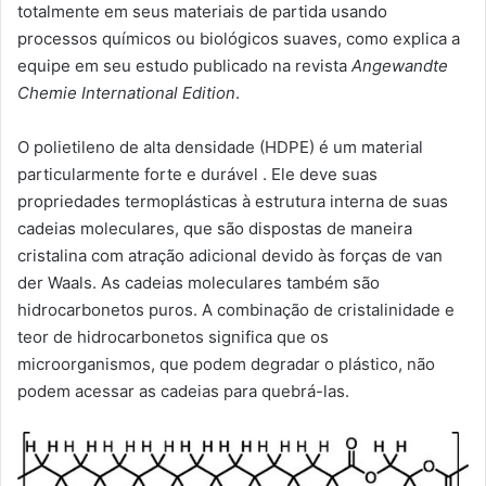
totalmente em seus materiais de partida usando
processos químicos ou biológicos suaves, como explica a
equipe em seu estudo publicado na revista
Angewandte
Chemie International Edition
.
O polietileno de alta densidade (HDPE) é um material
particularmente forte e durável . Ele deve suas
propriedades termoplásticas à estrutura interna de suas
cadeias moleculares, que são dispostas de maneira
cristalina com atração adicional devido às forças de van
der Waals. As cadeias moleculares também são
hidrocarbonetos puros. A combinação de cristalinidade e
teor de hidrocarbonetos significa que os
microorganismos, que podem degradar o plástico, não
podem acessar as cadeias para quebrá-las.