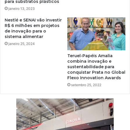
para substratos plásticos
janeiro 13, 2023
Nestlé e SENAI vão investir
R$ 6 milhões em projetos
de inovação para o
sistema alimentar
janeiro 25, 2024
Teruel-Papéis Amalia
combina inovação e
sustentabilidade para
conquistar Prata no Global
Flexo Innovation Awards
setembro 25, 2022