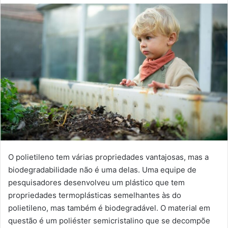
O polietileno tem várias propriedades vantajosas, mas a
biodegradabilidade não é uma delas. Uma equipe de
pesquisadores desenvolveu um plástico que tem
propriedades termoplásticas semelhantes às do
polietileno, mas também é biodegradável. O material em
questão é um poliéster semicristalino que se decompõe