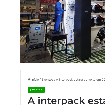
Início
/
Eventos
/
A interpack estará de volta em 2
Eventos
A interpack est