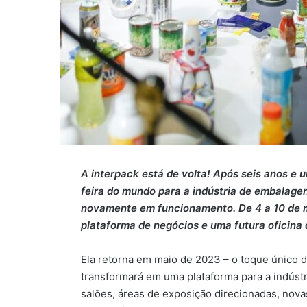
A interpack está de volta! Após seis anos e
feira do mundo para a indústria de embalagen
novamente em funcionamento. De 4 a 10 de 
plataforma de negócios e uma futura oficina d
Ela retorna em maio de 2023 – o toque único 
transformará em uma plataforma para a indúst
salões, áreas de exposição direcionadas, nova