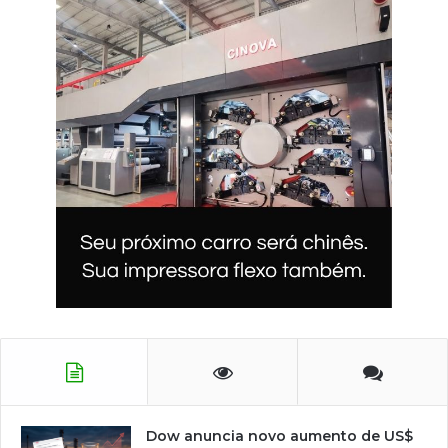
Dow anuncia novo aumento de US$