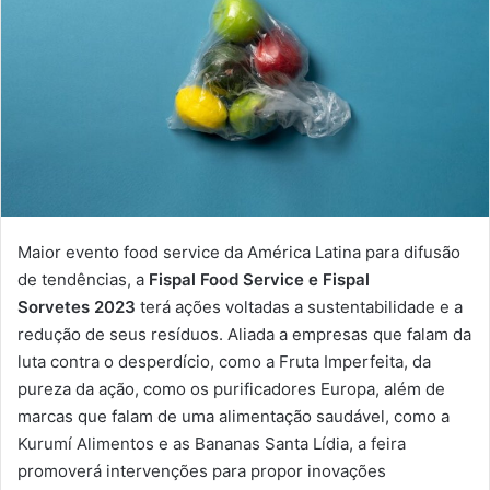
Maior evento food service da América Latina para difusão
de tendências, a
Fispal Food Service e Fispal
Sorvetes 2023
terá ações voltadas a sustentabilidade e a
redução de seus resíduos. Aliada a empresas que falam da
luta contra o desperdício, como a Fruta Imperfeita, da
pureza da ação, como os purificadores Europa, além de
marcas que falam de uma alimentação saudável, como a
Kurumí Alimentos e as Bananas Santa Lídia, a feira
promoverá intervenções para propor inovações