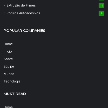
Extrusão de Filmes
11
Rótulos Autoadesivos
9
POPULAR COMPANIES
Home
Início
Sobre
Equipe
Mundo
Tecnologia
MUST READ
Home