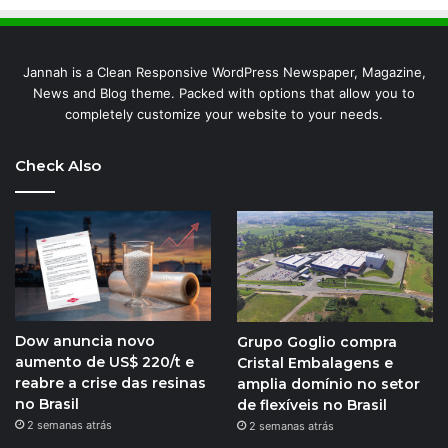
Jannah is a Clean Responsive WordPress Newspaper, Magazine,
News and Blog theme. Packed with options that allow you to
completely customize your website to your needs.
Check Also
Dow anuncia novo
Grupo Goglio compra
aumento de US$ 220/t e
Cristal Embalagens e
reabre a crise das resinas
amplia domínio no setor
no Brasil
de flexíveis no Brasil
2 semanas atrás
2 semanas atrás