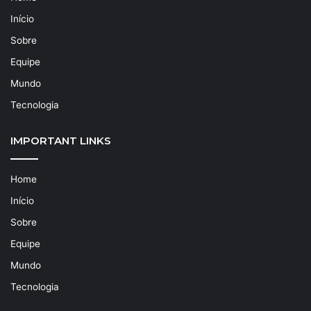
Início
Sobre
Equipe
Mundo
Tecnologia
IMPORTANT LINKS
Home
Início
Sobre
Equipe
Mundo
Tecnologia