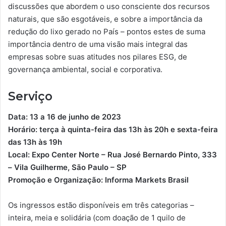
discussões que abordem o uso consciente dos recursos
naturais, que são esgotáveis, e sobre a importância da
redução do lixo gerado no País – pontos estes de suma
importância dentro de uma visão mais integral das
empresas sobre suas atitudes nos pilares ESG, de
governança ambiental, social e corporativa.
Serviço
Data: 13 a 16 de junho de 2023
Horário: terça à quinta-feira das 13h às 20h e sexta-feira
das 13h às 19h
Local: Expo Center Norte – Rua José Bernardo Pinto, 333
– Vila Guilherme, São Paulo – SP
Promoção e Organização: Informa Markets Brasil
Os ingressos estão disponíveis em três categorias –
inteira, meia e solidária (com doação de 1 quilo de