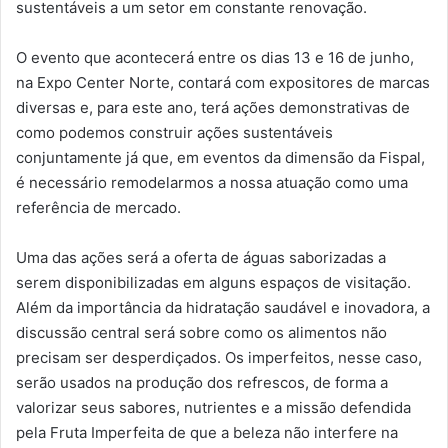
sustentáveis a um setor em constante renovação.
O evento que acontecerá entre os dias 13 e 16 de junho,
na Expo Center Norte, contará com expositores de marcas
diversas e, para este ano, terá ações demonstrativas de
como podemos construir ações sustentáveis
conjuntamente já que, em eventos da dimensão da Fispal,
é necessário remodelarmos a nossa atuação como uma
referência de mercado.
Uma das ações será a oferta de águas saborizadas a
serem disponibilizadas em alguns espaços de visitação.
Além da importância da hidratação saudável e inovadora, a
discussão central será sobre como os alimentos não
precisam ser desperdiçados. Os imperfeitos, nesse caso,
serão usados na produção dos refrescos, de forma a
valorizar seus sabores, nutrientes e a missão defendida
pela Fruta Imperfeita de que a beleza não interfere na