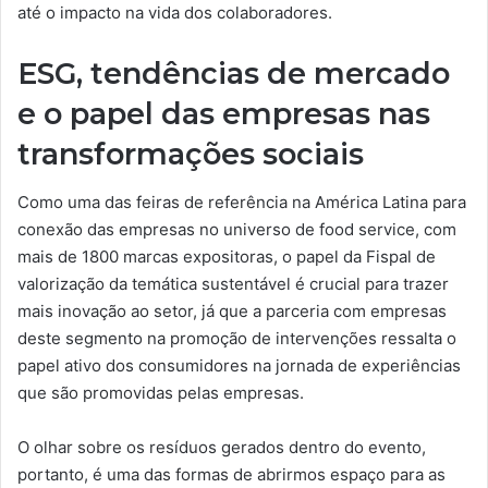
até o impacto na vida dos colaboradores.
ESG, tendências de mercado
e o papel das empresas nas
transformações sociais
Como uma das feiras de referência na América Latina para
conexão das empresas no universo de food service, com
mais de 1800 marcas expositoras, o papel da Fispal de
valorização da temática sustentável é crucial para trazer
mais inovação ao setor, já que a parceria com empresas
deste segmento na promoção de intervenções ressalta o
papel ativo dos consumidores na jornada de experiências
que são promovidas pelas empresas.
O olhar sobre os resíduos gerados dentro do evento,
portanto, é uma das formas de abrirmos espaço para as