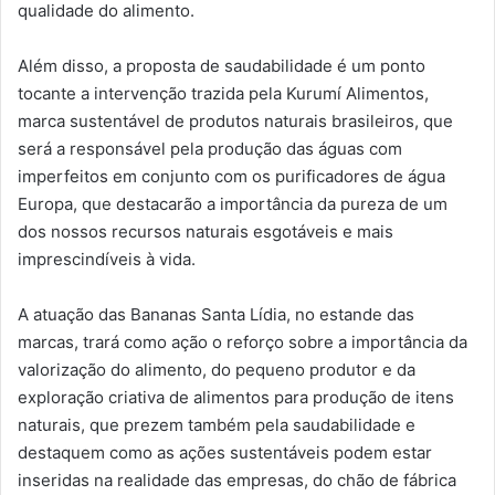
qualidade do alimento.
Além disso, a proposta de saudabilidade é um ponto
tocante a intervenção trazida pela Kurumí Alimentos,
marca sustentável de produtos naturais brasileiros, que
será a responsável pela produção das águas com
imperfeitos em conjunto com os purificadores de água
Europa, que destacarão a importância da pureza de um
dos nossos recursos naturais esgotáveis e mais
imprescindíveis à vida.
A atuação das Bananas Santa Lídia, no estande das
marcas, trará como ação o reforço sobre a importância da
valorização do alimento, do pequeno produtor e da
exploração criativa de alimentos para produção de itens
naturais, que prezem também pela saudabilidade e
destaquem como as ações sustentáveis podem estar
inseridas na realidade das empresas, do chão de fábrica