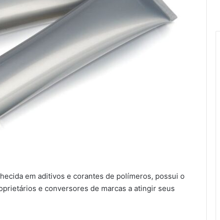
hecida em aditivos e corantes de polímeros, possui o
oprietários e conversores de marcas a atingir seus