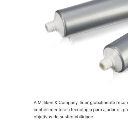
A Milliken & Company, líder globalmente recon
conhecimento e a tecnologia para ajudar os pr
objetivos de sustentabilidade.