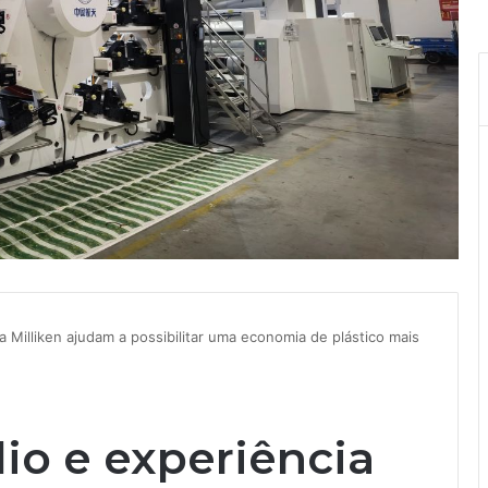
a Milliken ajudam a possibilitar uma economia de plástico mais
io e experiência