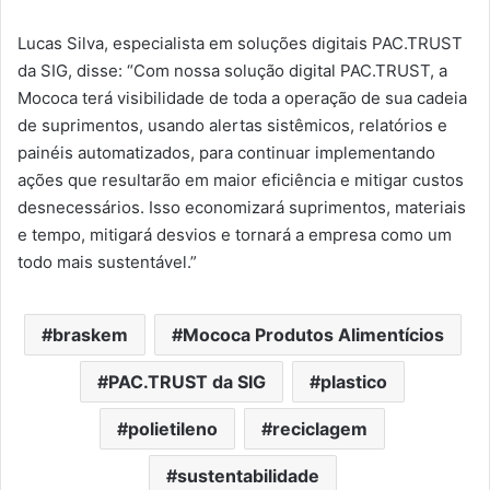
Lucas Silva, especialista em soluções digitais PAC.TRUST
da SIG, disse: “Com nossa solução digital PAC.TRUST, a
Mococa terá visibilidade de toda a operação de sua cadeia
de suprimentos, usando alertas sistêmicos, relatórios e
painéis automatizados, para continuar implementando
ações que resultarão em maior eficiência e mitigar custos
desnecessários. Isso economizará suprimentos, materiais
e tempo, mitigará desvios e tornará a empresa como um
todo mais sustentável.”
braskem
Mococa Produtos Alimentícios
PAC.TRUST da SIG
plastico
polietileno
reciclagem
sustentabilidade