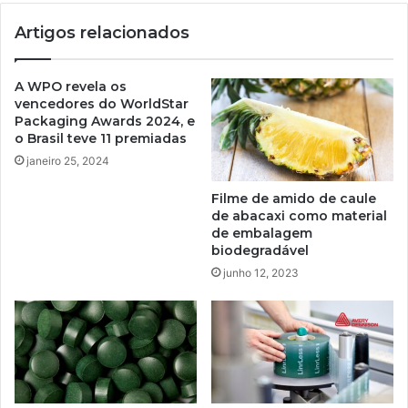
Artigos relacionados
A WPO revela os
vencedores do WorldStar
Packaging Awards 2024, e
o Brasil teve 11 premiadas
janeiro 25, 2024
Filme de amido de caule
de abacaxi como material
de embalagem
biodegradável
junho 12, 2023