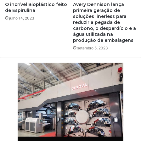
O incrível Bioplástico feito
Avery Dennison lança
de Espirulina
primeira geração de
soluções linerless para
julho 14, 2023
reduzir a pegada de
carbono, o desperdício e a
água utilizada na
produção de embalagens
setembro 5, 2023