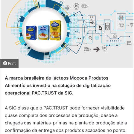
Print
A marca brasileira de lácteos Mococa Produtos
Alimentícios investiu na solução de digitalização
operacional PAC.TRUST da SIG.
A SIG disse que o PAC.TRUST pode fornecer visibilidade
quase completa dos processos de produção, desde a
chegada das matérias-primas na planta de produção até a
confirmação da entrega dos produtos acabados no ponto