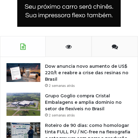
Dow anuncia novo aumento de US$
220/t e reabre a crise das resinas no
Brasil
2 semanas atrás
Grupo Goglio compra Cristal
Embalagens e amplia domínio no
setor de flexíveis no Brasil
2 semanas atrás
Roteiro de 90 dias: como homologar
tinta FULL PU / NC-free na flexografia