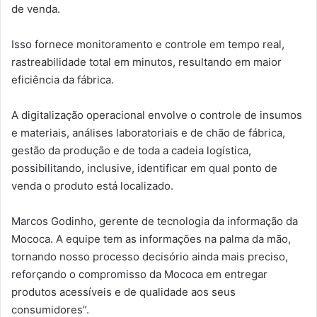
de venda.
Isso fornece monitoramento e controle em tempo real,
rastreabilidade total em minutos, resultando em maior
eficiência da fábrica.
A digitalização operacional envolve o controle de insumos
e materiais, análises laboratoriais e de chão de fábrica,
gestão da produção e de toda a cadeia logística,
possibilitando, inclusive, identificar em qual ponto de
venda o produto está localizado.
Marcos Godinho, gerente de tecnologia da informação da
Mococa. A equipe tem as informações na palma da mão,
tornando nosso processo decisório ainda mais preciso,
reforçando o compromisso da Mococa em entregar
produtos acessíveis e de qualidade aos seus
consumidores”.