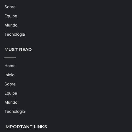
Sobre
Equipe
Mundo
Tecnologia
MUST READ
Home
Início
Sobre
Equipe
Mundo
Tecnologia
IMPORTANT LINKS