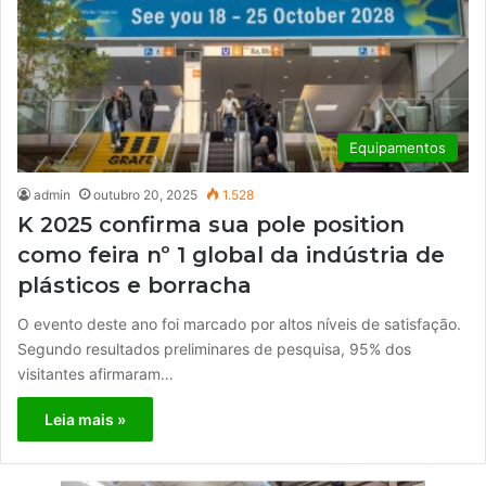
Equipamentos
admin
outubro 20, 2025
1.528
K 2025 confirma sua pole position
como feira nº 1 global da indústria de
plásticos e borracha
O evento deste ano foi marcado por altos níveis de satisfação.
Segundo resultados preliminares de pesquisa, 95% dos
visitantes afirmaram…
Leia mais »