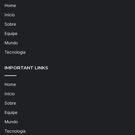
Home
Início
Sobre
Equipe
Mundo
Tecnologia
IMPORTANT LINKS
Home
Início
Sobre
Equipe
Mundo
Tecnologia