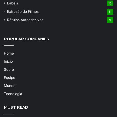
Labels
13
Extrusão de Filmes
11
Rótulos Autoadesivos
9
POPULAR COMPANIES
Home
Início
Sobre
Equipe
Mundo
Tecnologia
MUST READ