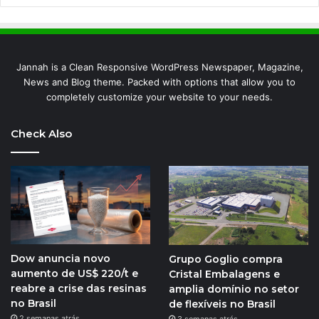
Jannah is a Clean Responsive WordPress Newspaper, Magazine,
News and Blog theme. Packed with options that allow you to
completely customize your website to your needs.
Check Also
Dow anuncia novo
Grupo Goglio compra
aumento de US$ 220/t e
Cristal Embalagens e
reabre a crise das resinas
amplia domínio no setor
no Brasil
de flexíveis no Brasil
2 semanas atrás