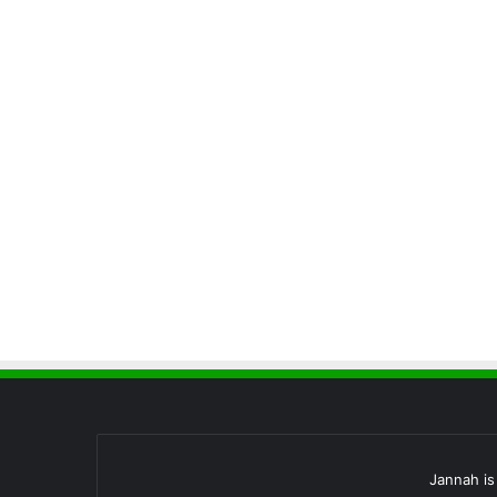
Jannah i