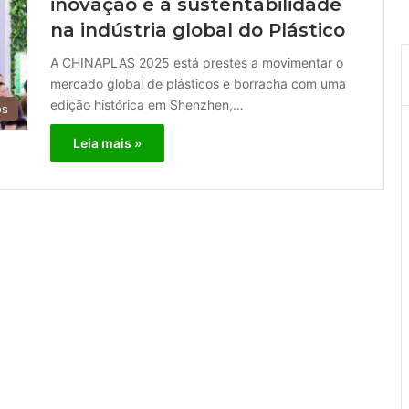
inovação e a sustentabilidade
na indústria global do Plástico
A CHINAPLAS 2025 está prestes a movimentar o
mercado global de plásticos e borracha com uma
edição histórica em Shenzhen,…
os
Leia mais »