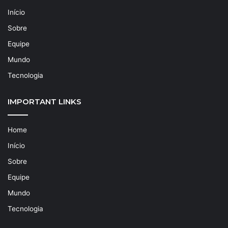
Início
Sobre
Equipe
Mundo
Tecnologia
IMPORTANT LINKS
Home
Início
Sobre
Equipe
Mundo
Tecnologia