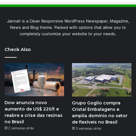
Jannah is a Clean Responsive WordPress Newspaper, Magazine,
News and Blog theme. Packed with options that allow you to
completely customize your website to your needs.
Check Also
Dow anuncia novo
Grupo Goglio compra
aumento de US$ 220/t e
Cristal Embalagens e
reabre a crise das resinas
amplia domínio no setor
no Brasil
de flexíveis no Brasil
2 semanas atrás
3 semanas atrás