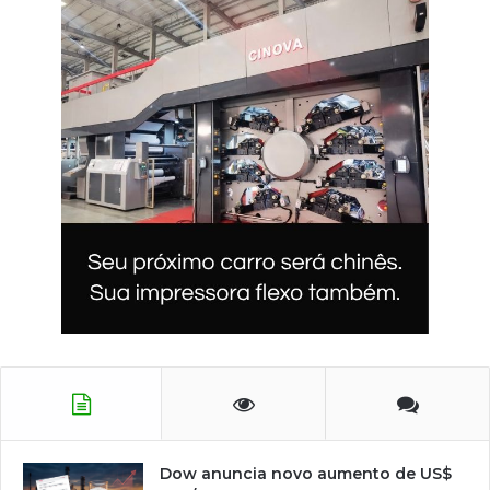
Dow anuncia novo aumento de US$