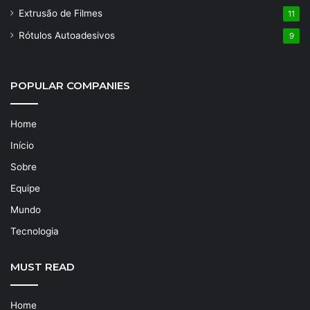
Extrusão de Filmes
11
Rótulos Autoadesivos
9
POPULAR COMPANIES
Home
Início
Sobre
Equipe
Mundo
Tecnologia
MUST READ
Home