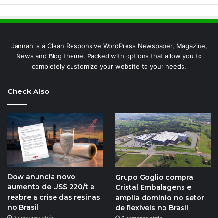
Jannah is a Clean Responsive WordPress Newspaper, Magazine,
News and Blog theme. Packed with options that allow you to
completely customize your website to your needs.
Check Also
Dow anuncia novo
Grupo Goglio compra
aumento de US$ 220/t e
Cristal Embalagens e
reabre a crise das resinas
amplia domínio no setor
no Brasil
de flexíveis no Brasil
2 semanas atrás