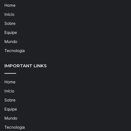
Home
Início
Sobre
Equipe
Mundo
Tecnologia
IMPORTANT LINKS
Home
Início
Sobre
Equipe
Mundo
Tecnologia