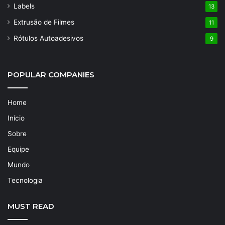
Labels
13
Extrusão de Filmes
11
Rótulos Autoadesivos
9
POPULAR COMPANIES
Home
Início
Sobre
Equipe
Mundo
Tecnologia
MUST READ