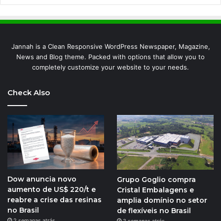
Jannah is a Clean Responsive WordPress Newspaper, Magazine,
News and Blog theme. Packed with options that allow you to
completely customize your website to your needs.
Check Also
Dow anuncia novo
Grupo Goglio compra
aumento de US$ 220/t e
Cristal Embalagens e
reabre a crise das resinas
amplia domínio no setor
no Brasil
de flexíveis no Brasil
2 semanas atrás