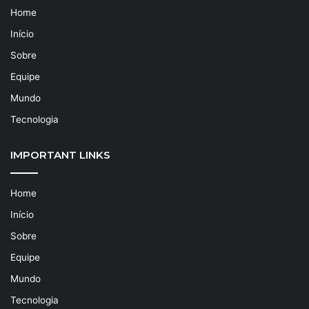
Home
Início
Sobre
Equipe
Mundo
Tecnologia
IMPORTANT LINKS
Home
Início
Sobre
Equipe
Mundo
Tecnologia