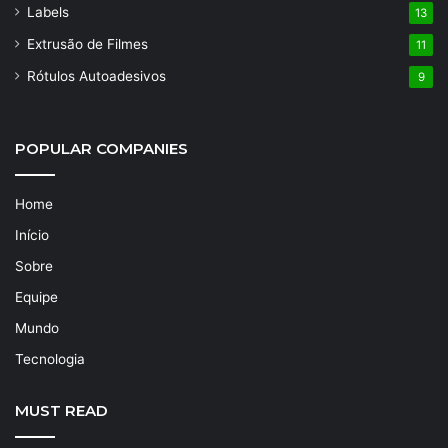
Labels
13
Extrusão de Filmes
11
Rótulos Autoadesivos
9
POPULAR COMPANIES
Home
Início
Sobre
Equipe
Mundo
Tecnologia
MUST READ