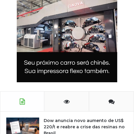
Dow anuncia novo aumento de US$
220/t e reabre a crise das resinas no
Brasil