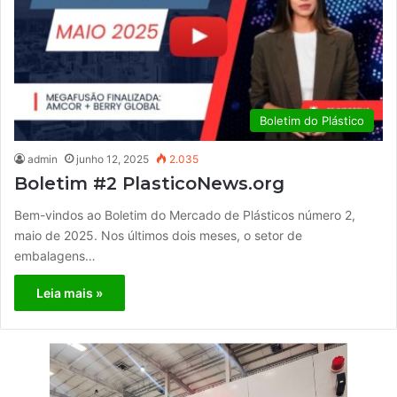
Boletim do Plástico
admin
junho 12, 2025
2.035
Boletim #2 PlasticoNews.org
Bem-vindos ao Boletim do Mercado de Plásticos número 2,
maio de 2025. Nos últimos dois meses, o setor de
embalagens…
Leia mais »