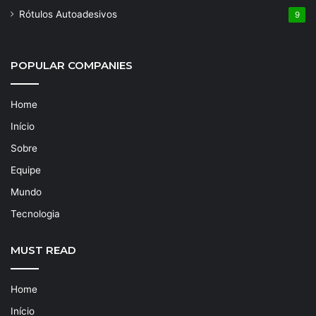
Rótulos Autoadesivos
9
POPULAR COMPANIES
Home
Início
Sobre
Equipe
Mundo
Tecnologia
MUST READ
Home
Início