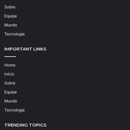
Sobre
Equipe
Mundo
Tecnologia
IMPORTANT LINKS
Home
Início
Sobre
Equipe
Mundo
Tecnologia
TRENDING TOPICS