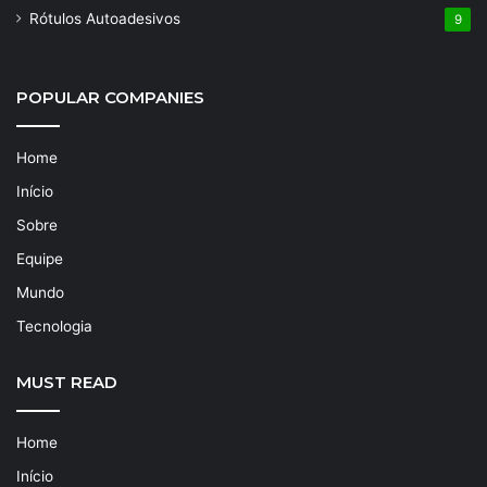
Rótulos Autoadesivos
9
POPULAR COMPANIES
Home
Início
Sobre
Equipe
Mundo
Tecnologia
MUST READ
Home
Início