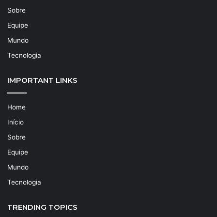
Sobre
Equipe
Mundo
Tecnologia
IMPORTANT LINKS
Home
Início
Sobre
Equipe
Mundo
Tecnologia
TRENDING TOPICS