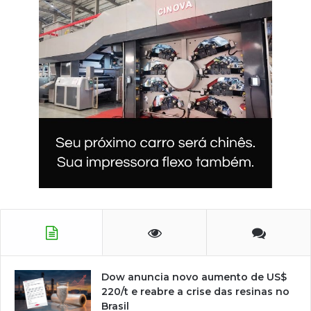
Dow anuncia novo aumento de US$
220/t e reabre a crise das resinas no
Brasil