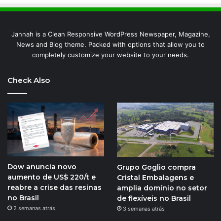
Jannah is a Clean Responsive WordPress Newspaper, Magazine,
News and Blog theme. Packed with options that allow you to
completely customize your website to your needs.
Check Also
Dow anuncia novo
Grupo Goglio compra
aumento de US$ 220/t e
Cristal Embalagens e
reabre a crise das resinas
amplia domínio no setor
no Brasil
de flexíveis no Brasil
2 semanas atrás
3 semanas atrás