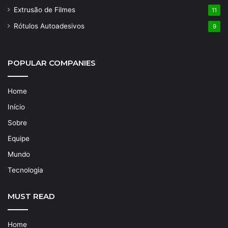
Extrusão de Filmes
11
Rótulos Autoadesivos
9
POPULAR COMPANIES
Home
Início
Sobre
Equipe
Mundo
Tecnologia
MUST READ
Home