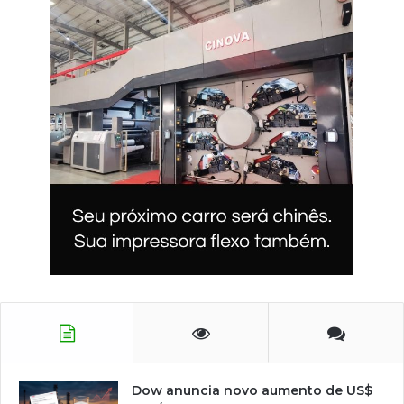
Dow anuncia novo aumento de US$