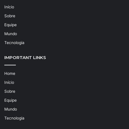
Início
Sobre
Equipe
Mundo
Tecnologia
IMPORTANT LINKS
Home
Início
Sobre
Equipe
Mundo
Tecnologia