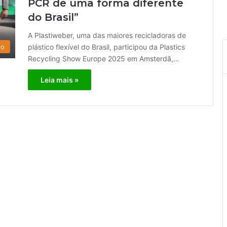
PCR de uma forma diferente
do Brasil”
A Plastiweber, uma das maiores recicladoras de
plástico flexível do Brasil, participou da Plastics
do
Recycling Show Europe 2025 em Amsterdã,…
Leia mais »