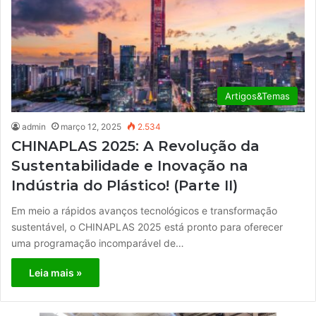
Artigos&Temas
admin
março 12, 2025
2.534
CHINAPLAS 2025: A Revolução da
Sustentabilidade e Inovação na
Indústria do Plástico! (Parte II)
Em meio a rápidos avanços tecnológicos e transformação
sustentável, o CHINAPLAS 2025 está pronto para oferecer
uma programação incomparável de…
Leia mais »