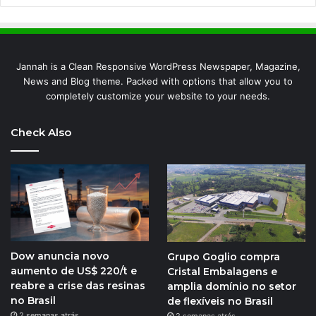
Jannah is a Clean Responsive WordPress Newspaper, Magazine,
News and Blog theme. Packed with options that allow you to
completely customize your website to your needs.
Check Also
Dow anuncia novo
Grupo Goglio compra
aumento de US$ 220/t e
Cristal Embalagens e
reabre a crise das resinas
amplia domínio no setor
no Brasil
de flexíveis no Brasil
2 semanas atrás