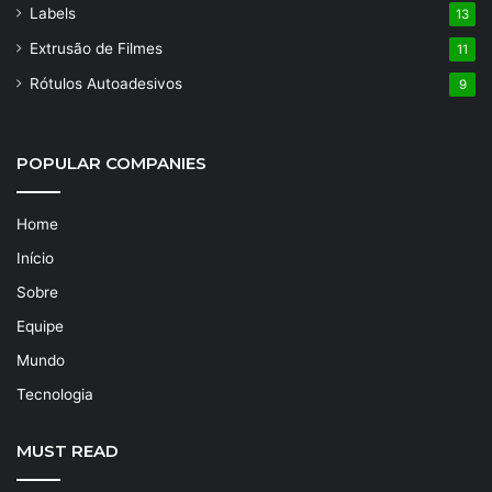
Labels
13
Extrusão de Filmes
11
Rótulos Autoadesivos
9
POPULAR COMPANIES
Home
Início
Sobre
Equipe
Mundo
Tecnologia
MUST READ