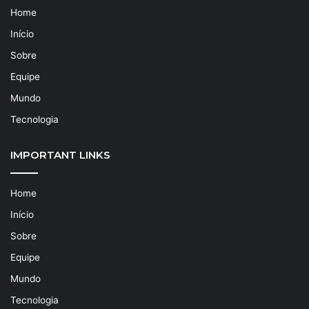
Home
Início
Sobre
Equipe
Mundo
Tecnologia
IMPORTANT LINKS
Home
Início
Sobre
Equipe
Mundo
Tecnologia