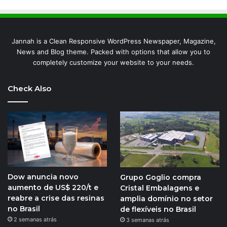
Jannah is a Clean Responsive WordPress Newspaper, Magazine,
News and Blog theme. Packed with options that allow you to
completely customize your website to your needs.
Check Also
Dow anuncia novo
Grupo Goglio compra
aumento de US$ 220/t e
Cristal Embalagens e
reabre a crise das resinas
amplia domínio no setor
no Brasil
de flexíveis no Brasil
2 semanas atrás
3 semanas atrás