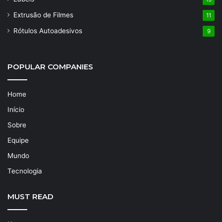
Extrusão de Filmes
11
Rótulos Autoadesivos
9
POPULAR COMPANIES
Home
Início
Sobre
Equipe
Mundo
Tecnologia
MUST READ