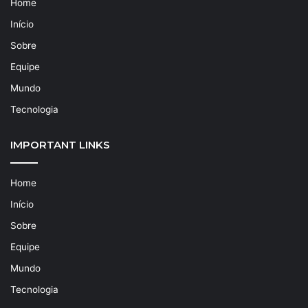
Home
Início
Sobre
Equipe
Mundo
Tecnologia
IMPORTANT LINKS
Home
Início
Sobre
Equipe
Mundo
Tecnologia