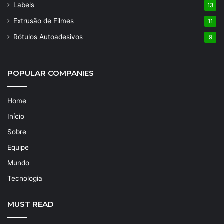
Labels
13
Extrusão de Filmes
11
Rótulos Autoadesivos
9
POPULAR COMPANIES
Home
Início
Sobre
Equipe
Mundo
Tecnologia
MUST READ