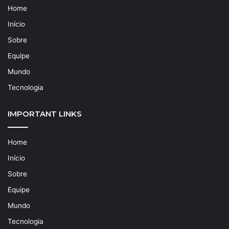
Home
Início
Sobre
Equipe
Mundo
Tecnologia
IMPORTANT LINKS
Home
Início
Sobre
Equipe
Mundo
Tecnologia