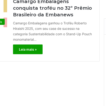
Camargo Embalagens
conquista troféu no 32º Prêmio
Brasileiro da Embanews
is
Camargo Embalagens ganhou o Troféu Roberto
Hiraishi 2025, com seu case de sucesso na
categoria Sustentabilidade com o Stand-Up Pouch
monomaterial…
Leia mais »