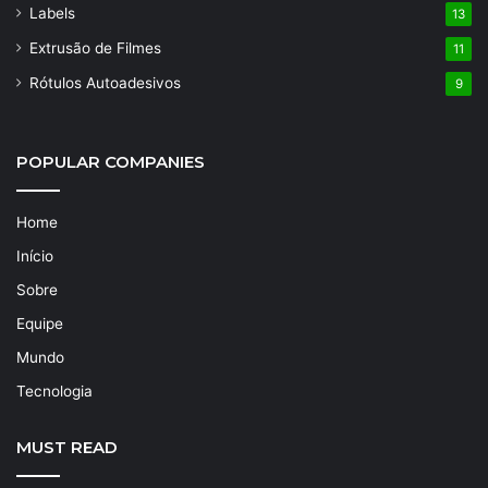
Labels
13
Extrusão de Filmes
11
Rótulos Autoadesivos
9
POPULAR COMPANIES
Home
Início
Sobre
Equipe
Mundo
Tecnologia
MUST READ