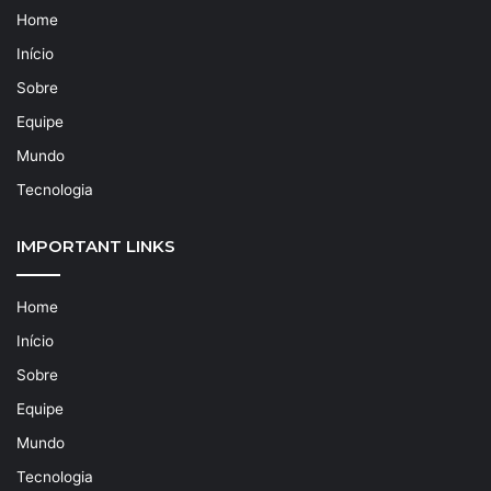
Home
Início
Sobre
Equipe
Mundo
Tecnologia
IMPORTANT LINKS
Home
Início
Sobre
Equipe
Mundo
Tecnologia