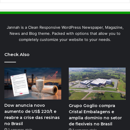
Jannah is a Clean Responsive WordPress Newspaper, Magazine,
News and Blog theme. Packed with options that allow you to
completely customize your website to your needs.
Check Also
Dow anuncia novo
Grupo Goglio compra
aumento de US$ 220/t e
Cristal Embalagens e
reabre a crise das resinas
amplia domínio no setor
no Brasil
de flexíveis no Brasil
2 semanas atrás