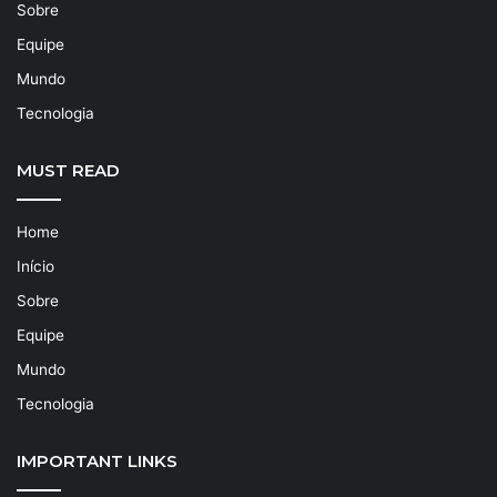
Sobre
Equipe
Mundo
Tecnologia
MUST READ
Home
Início
Sobre
Equipe
Mundo
Tecnologia
IMPORTANT LINKS