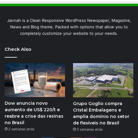
Jannah is a Clean Responsive WordPress Newspaper, Magazine,
News and Blog theme. Packed with options that allow you to
completely customize your website to your needs.
Check Also
Dow anuncia novo
Grupo Goglio compra
aumento de US$ 220/t e
Cristal Embalagens e
reabre a crise das resinas
amplia domínio no setor
no Brasil
de flexíveis no Brasil
2 semanas atrás
3 semanas atrás