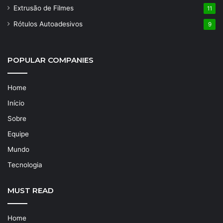
Extrusão de Filmes
11
Rótulos Autoadesivos
9
POPULAR COMPANIES
Home
Início
Sobre
Equipe
Mundo
Tecnologia
MUST READ
Home