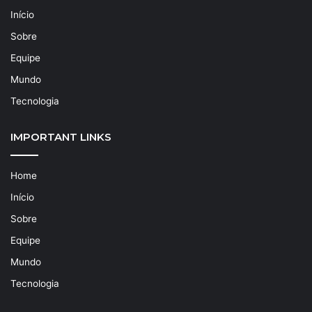
Início
Sobre
Equipe
Mundo
Tecnologia
IMPORTANT LINKS
Home
Início
Sobre
Equipe
Mundo
Tecnologia