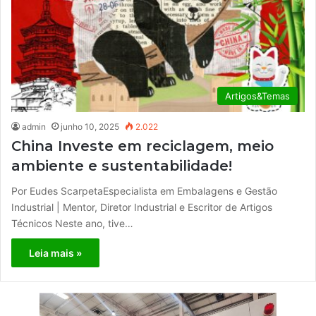
Artigos&Temas
admin
junho 10, 2025
2.022
China Investe em reciclagem, meio
ambiente e sustentabilidade!
Por Eudes ScarpetaEspecialista em Embalagens e Gestão
Industrial | Mentor, Diretor Industrial e Escritor de Artigos
Técnicos Neste ano, tive…
Leia mais »