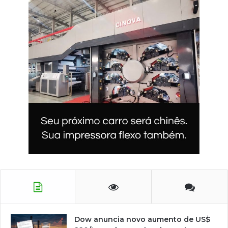
Dow anuncia novo aumento de US$