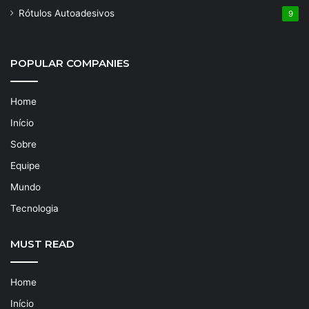
Rótulos Autoadesivos
9
POPULAR COMPANIES
Home
Início
Sobre
Equipe
Mundo
Tecnologia
MUST READ
Home
Início