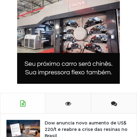
Dow anuncia novo aumento de US$
220/t e reabre a crise das resinas no
Brasil