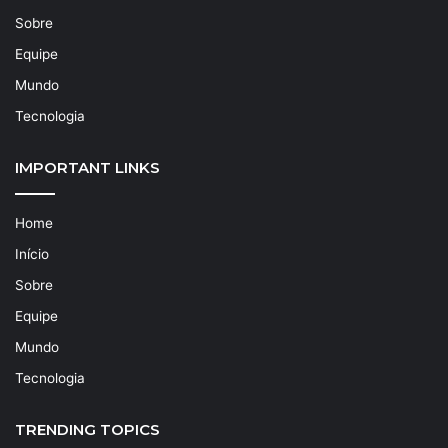
Sobre
Equipe
Mundo
Tecnologia
IMPORTANT LINKS
Home
Início
Sobre
Equipe
Mundo
Tecnologia
TRENDING TOPICS