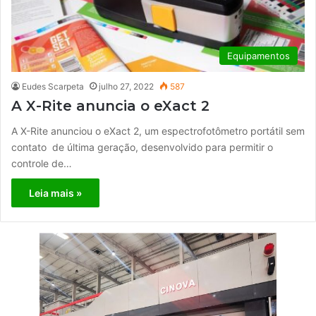
Equipamentos
Eudes Scarpeta
julho 27, 2022
587
A X-Rite anuncia o eXact 2
A X-Rite anunciou o eXact 2, um espectrofotômetro portátil sem
contato de última geração, desenvolvido para permitir o
controle de…
Leia mais »