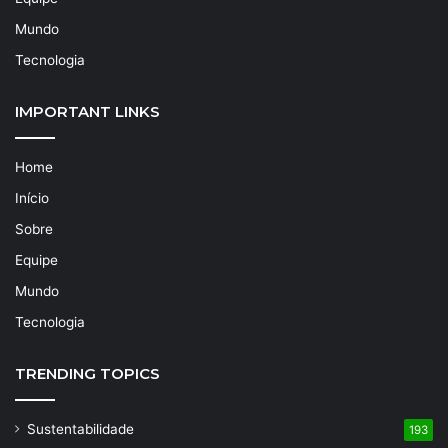
Mundo
Tecnologia
IMPORTANT LINKS
Home
Início
Sobre
Equipe
Mundo
Tecnologia
TRENDING TOPICS
Sustentabilidade
193