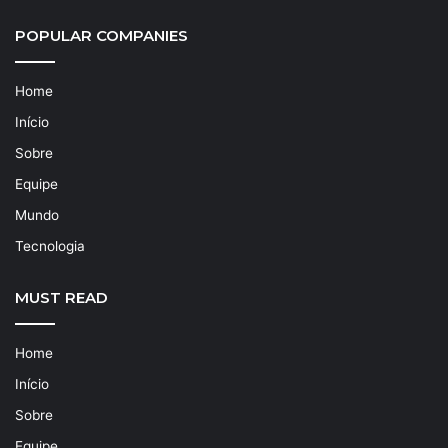
POPULAR COMPANIES
Home
Início
Sobre
Equipe
Mundo
Tecnologia
MUST READ
Home
Início
Sobre
Equipe