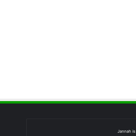
Jannah i