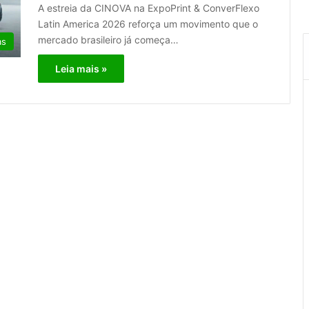
A estreia da CINOVA na ExpoPrint & ConverFlexo
Latin America 2026 reforça um movimento que o
mercado brasileiro já começa…
as
Leia mais »