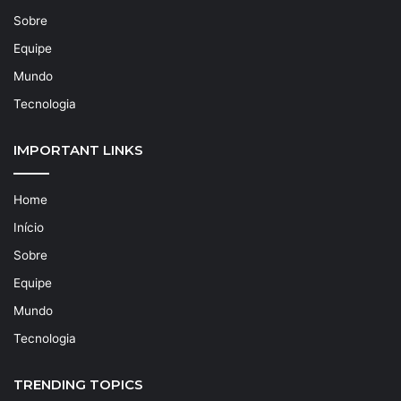
Sobre
Equipe
Mundo
Tecnologia
IMPORTANT LINKS
Home
Início
Sobre
Equipe
Mundo
Tecnologia
TRENDING TOPICS