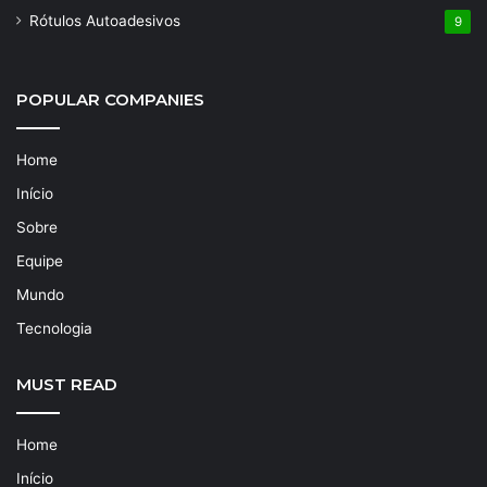
Rótulos Autoadesivos
9
POPULAR COMPANIES
Home
Início
Sobre
Equipe
Mundo
Tecnologia
MUST READ
Home
Início