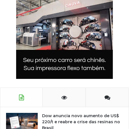
Dow anuncia novo aumento de US$
220/t e reabre a crise das resinas no
Brasil