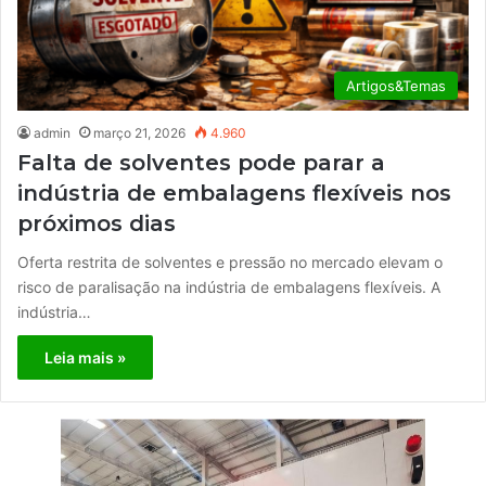
Artigos&Temas
admin
março 21, 2026
4.960
Falta de solventes pode parar a
indústria de embalagens flexíveis nos
próximos dias
Oferta restrita de solventes e pressão no mercado elevam o
risco de paralisação na indústria de embalagens flexíveis. A
indústria…
Leia mais »