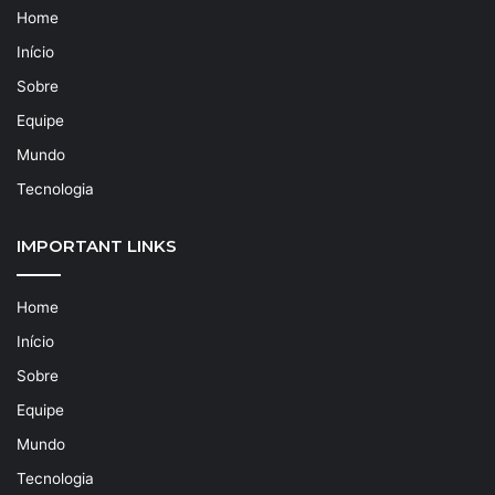
Home
Início
Sobre
Equipe
Mundo
Tecnologia
IMPORTANT LINKS
Home
Início
Sobre
Equipe
Mundo
Tecnologia