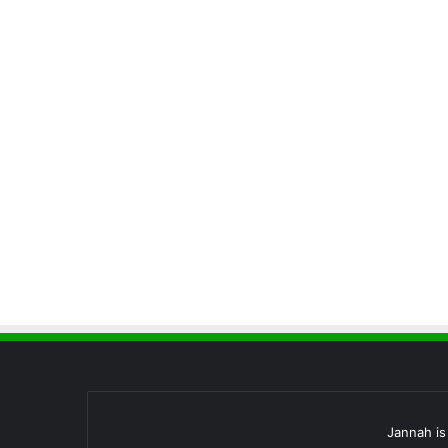
Jannah i